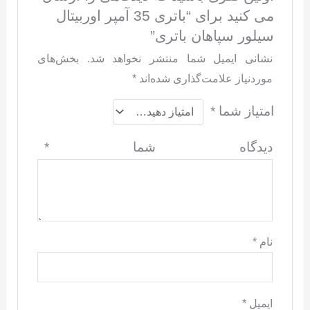
می کنید برای “باتری 35 آمپر اوربیتال
سیلور سپاهان باتری”
نشانی ایمیل شما منتشر نخواهد شد.
بخش‌های
موردنیاز علامت‌گذاری شده‌اند
*
امتیاز شما
*
دیدگاه شما
*
نام
*
ایمیل
*