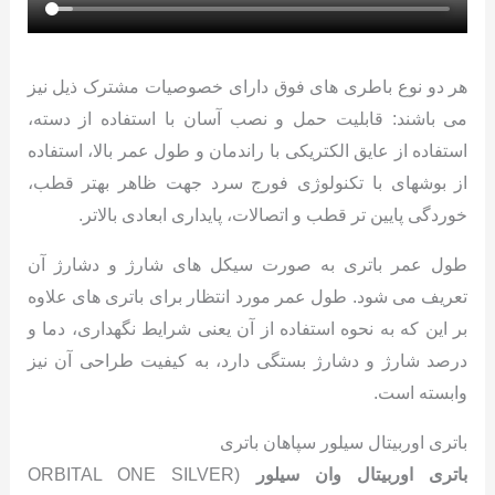
هر دو نوع باطری های فوق دارای خصوصیات مشترک ذیل نیز
می باشند: قابلیت حمل و نصب آسان با استفاده از دسته،
استفاده از عایق الکتریکی با راندمان و طول عمر بالا، استفاده
از بوشهای با تکنولوژی فورج سرد جهت ظاهر بهتر قطب،
خوردگی پایین تر قطب و اتصالات، پایداری ابعادی بالاتر.
طول عمر باتری به صورت سیکل های شارژ و دشارژ آن
تعریف می شود. طول عمر مورد انتظار برای باتری های علاوه
بر این که به نحوه استفاده از آن یعنی شرایط نگهداری، دما و
درصد شارژ و دشارژ بستگی دارد، به کیفیت طراحی آن نیز
وابسته است.
باتری اوربیتال سیلور سپاهان باتری
باتری اوربیتال وان سیلور
(ORBITAL ONE SILVER