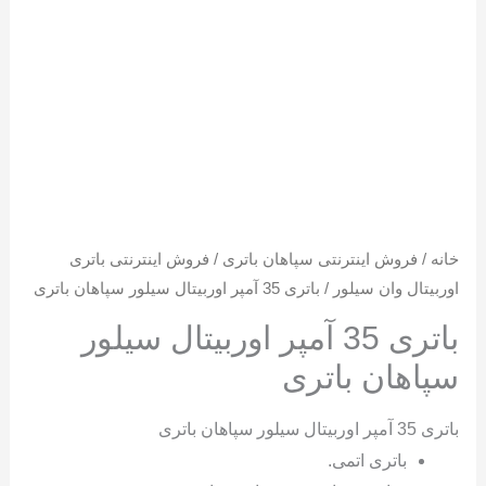
خانه
/
فروش اینترنتی سپاهان باتری
/
فروش اینترنتی باتری
اوربیتال وان سیلور
/ باتری 35 آمپر اوربیتال سیلور سپاهان باتری
باتری 35 آمپر اوربیتال سیلور
سپاهان باتری
باتری 35 آمپر اوربیتال سیلور سپاهان باتری
باتری اتمی.