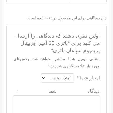
هیچ دیدگاهی برای این محصول نوشته نشده است.
اولین نفری باشید که دیدگاهی را ارسال
می کنید برای “باتری 35 آمپر اوربیتال
پریمیوم سپاهان باتری”
نشانی ایمیل شما منتشر نخواهد شد.
بخش‌های
موردنیاز علامت‌گذاری شده‌اند
*
امتیاز شما
*
دیدگاه شما
*