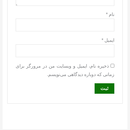
نام
*
ایمیل
*
ذخیره نام، ایمیل و وبسایت من در مرورگر برای
زمانی که دوباره دیدگاهی می‌نویسم.