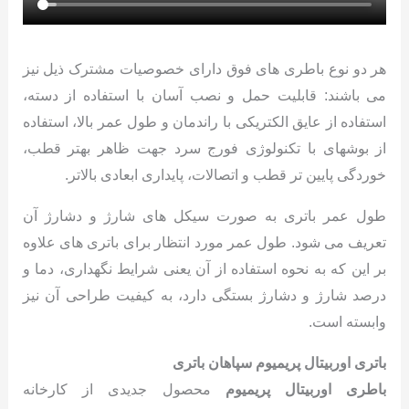
هر دو نوع باطری های فوق دارای خصوصیات مشترک ذیل نیز
می باشند: قابلیت حمل و نصب آسان با استفاده از دسته،
استفاده از عایق الکتریکی با راندمان و طول عمر بالا، استفاده
از بوشهای با تکنولوژی فورج سرد جهت ظاهر بهتر قطب،
خوردگی پایین تر قطب و اتصالات، پایداری ابعادی بالاتر.
طول عمر باتری به صورت سیکل های شارژ و دشارژ آن
تعریف می شود. طول عمر مورد انتظار برای باتری های علاوه
بر این که به نحوه استفاده از آن یعنی شرایط نگهداری، دما و
درصد شارژ و دشارژ بستگی دارد، به کیفیت طراحی آن نیز
وابسته است.
باتری اوربیتال پریمیوم سپاهان باتری
باطری اوربیتال
پریمیوم
محصول جدیدی از کارخانه