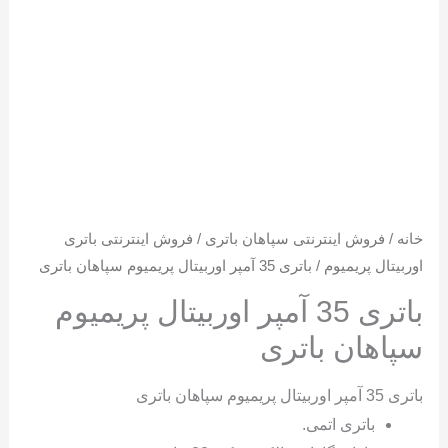
خانه
/
فروش اینترنتی سپاهان باتری
/
فروش اینترنتی باتری
اوربیتال پریمیوم
/ باتری 35 آمپر اوربیتال پریمیوم سپاهان باتری
باتری 35 آمپر اوربیتال پریمیوم
سپاهان باتری
باتری 35 آمپر اوربیتال پریمیوم سپاهان باتری
باتری اتمی.