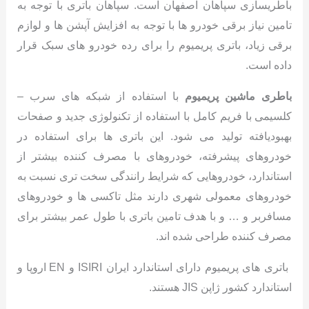
باطریسازی سپاهان اصفهان است. سپاهان باتری با توجه به
تامین نیاز برقی خودرو ها با توجه به افزایش آپشن ها و لوازم
برقی زیاد، باتری پریمیوم را برای رده خودرو های سبک قرار
داده است.
باطری ماشین
پریمیوم
با استفاده از شبکه های سرب –
کلسیمی با فریم کامل با استفاده از تکنولوژی جدید و صفحات
بهبودیافته تولید می شود. این باتری ها برای استفاده در
خودروهای پیشرفته، خودروهای با مصرف کننده بیشتر از
استاندارد، خودروهایی که شرایط رانندگی سخت تری نسبت به
خودروهای معمولی شهری دارند مثل تاکسی ها و خودروهای
مسافربر و … و با هدف تامین باتری با طول عمر بیشتر برای
مصرف کننده طراحی شده اند.
باتری های پریمیوم دارای استاندارد ایران ISIRI و EN اروپا و
استاندارد کشور ژاپن JIS هستند.