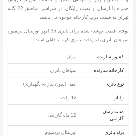
همراه با ارسال و نصب رایگان در سراسر مناطق 22 گانه
تهران به قیمت درب کارخانه موجود می باشد.
توجه:
قیمت نوشته شده برای باتری 35 آمپر اوربیتال پریمیوم
سپاهان باتری با دریافت باتری کهنه یا داغی است.
کشور سازنده
ایران
کارخانه سازنده
سپاهان باتری
نوع باتری
اتمی (بدون نیاز به نگهداری)
ولتاژ
12 ولت
مدت زمان
22 ماه گارانتی
گارانتی
برند باتری
اوربیتال پریمیوم