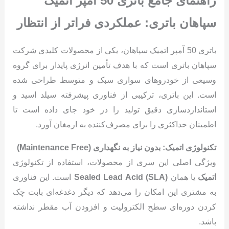
راهنمای جامع باتری 50 آمپر اتمیک
سپاهان باتری: عملکردی فراتر از انتظار
باتری 50 آمپر اتمیک سپاهان، یکی از محصولات کلیدی شرکت
سپاهان باتری است که با هدف تأمین انرژی پایدار برای گروه
وسیعی از خودروهای سواری سبک و متوسط طراحی شده
است. این باتری، ترکیبی از فناوری پیشرفته سیلد اسید و
استانداردسازی دقیق تولید را در خود جای داده است تا
اطمینان حداکثری را برای مصرف‌کننده به ارمغان آورد.
تکنولوژی اتمیک: بدون نیاز به نگهداری (Maintenance Free)
ویژگی اصلی این سری از محصولات، استفاده از تکنولوژی
اتمیک
یا همان
Sealed Lead Acid (SLA)
است. این فناوری
به مشتری این امکان را می‌دهد که دیگر دغدغه‌ای بابت چک
کردن دوره‌ای سطح الکترولیت و افزودن آب مقطر نداشته
باشد.