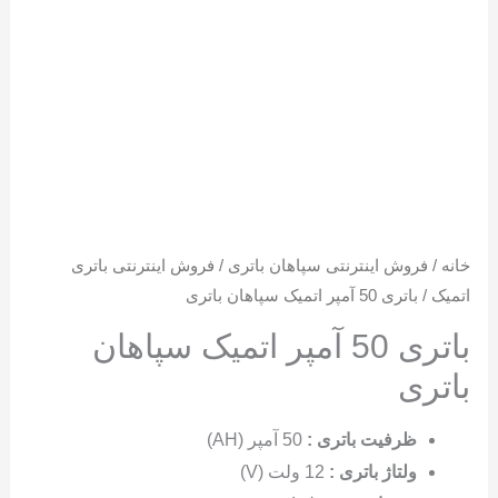
خانه
/
فروش اینترنتی سپاهان باتری
/
فروش اینترنتی باتری
اتمیک
/ باتری 50 آمپر اتمیک سپاهان باتری
باتری 50 آمپر اتمیک سپاهان
باتری
ظرفیت باتری :
50 آمپر (AH)
ولتاژ باتری :
12 ولت (V)