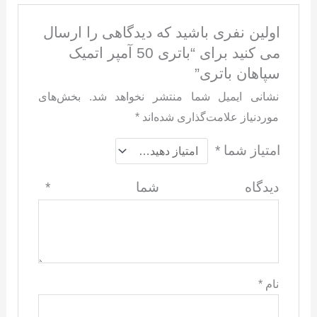
اولین نفری باشید که دیدگاهی را ارسال
می کنید برای “باتری 50 آمپر اتمیک
سپاهان باتری”
نشانی ایمیل شما منتشر نخواهد شد.
بخش‌های
موردنیاز علامت‌گذاری شده‌اند
*
امتیاز شما
*
دیدگاه شما
*
نام
*