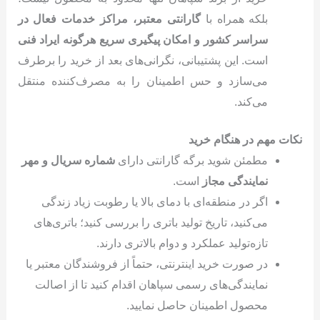
بلکه همراه با
گارانتی معتبر، مراکز خدمات فعال در
سراسر کشور و امکان پیگیری سریع هرگونه ایراد فنی
است. این پشتیبانی، نگرانی‌های بعد از خرید را برطرف
می‌سازد و حس اطمینان را به مصرف‌کننده منتقل
می‌کند.
نکات مهم در هنگام خرید
مطمئن شوید برگه گارانتی دارای
شماره سریال و مهر
نمایندگی مجاز
است.
اگر در منطقه‌ای با دمای بالا یا رطوبت زیاد زندگی
می‌کنید، تاریخ تولید باتری را بررسی کنید؛ باتری‌های
تازه‌تولید عملکرد و دوام بالاتری دارند.
در صورت خرید اینترنتی، حتماً از فروشندگان معتبر یا
نمایندگی‌های رسمی سپاهان اقدام کنید تا از اصالت
محصول اطمینان حاصل نمایید.