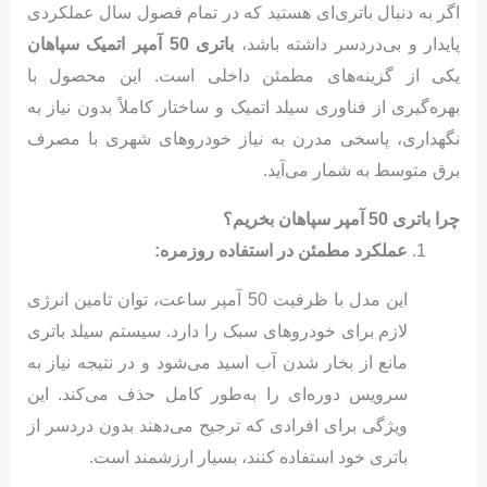
اگر به دنبال باتری‌ای هستید که در تمام فصول سال عملکردی
پایدار و بی‌دردسر داشته باشد،
باتری 50 آمپر اتمیک سپاهان
یکی از گزینه‌های مطمئن داخلی است. این محصول با
بهره‌گیری از فناوری سیلد اتمیک و ساختار کاملاً بدون نیاز به
نگهداری، پاسخی مدرن به نیاز خودروهای شهری با مصرف
برق متوسط به شمار می‌آید.
چرا باتری 50 آمپر سپاهان بخریم؟
عملکرد مطمئن در استفاده روزمره:
این مدل با ظرفیت 50 آمپر ساعت، توان تامین انرژی
لازم برای خودروهای سبک را دارد. سیستم سیلد باتری
مانع از بخار شدن آب اسید می‌شود و در نتیجه نیاز به
سرویس دوره‌ای را به‌طور کامل حذف می‌کند. این
ویژگی برای افرادی که ترجیح می‌دهند بدون دردسر از
باتری خود استفاده کنند، بسیار ارزشمند است.