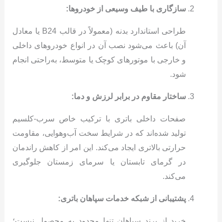
سازگاری با طیف وسیعی از خودروها:
طراحی استاندارد بدنه (معمولاً در قالب B24 یا معادل
آن) باعث می‌شود نصب آن در انواع خودروهای داخلی
و خارجی با موتورهای کوچک یا متوسط، به‌راحتی انجام
شود.
ساختار مقاوم در برابر لرزش و دما:
صفحات داخلی باتری با ترکیب خاص سرب-کلسیم
تولید شده‌اند که در شرایط سخت آب‌و‌هوایی، مقاومت
حرارتی بالاتری ایجاد می‌کند. این امر از کاهش راندمان
در گرمای تابستان یا سرمای زمستان جلوگیری
می‌کند.
پشتیبانی از شبکه خدمات سپاهان باتری:
خرید از برند سپاهان تنها محدود به محصول نیست؛