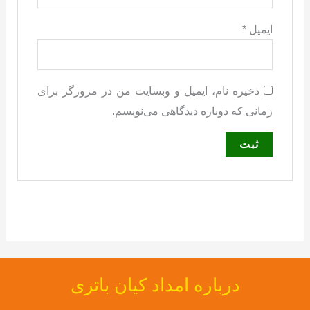
ایمیل
*
ذخیره نام، ایمیل و وبسایت من در مرورگر برای
زمانی که دوباره دیدگاهی می‌نویسم.
درباره امداد کیان باتری