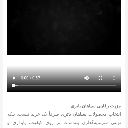
مزیت رقابتی سپاهان باتری
انتخاب محصولات
سپاهان باتری
صرفاً یک خرید نیست، بلکه
نوعی سرمایه‌گذاری بلندمدت بر روی کیفیت، پایداری و