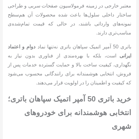
معتبر خارجی در زمینه فرمولاسیون صفحات سربی و طراحی
ساختار داخلی سلول‌ها باعث شده محصولات آن هم‌سطح
نمونه‌های وارداتی باشند، در حالی که قیمت تمام‌شده‌ی
مناسب‌تری دارند.
باتری 50 آمپر اتمیک سپاهان باتری نه‌تنها نماد
دوام و اعتماد
ایرانی
است، بلکه با بهره‌مندی از فناوری بدون نیاز به
نگهداری، کیفیت ساخت بالا و حمایت گسترده خدمات پس از
فروش، انتخابی هوشمندانه برای رانندگانی محسوب می‌شود
که کیفیت و اطمینان را در اولویت قرار می‌دهند.
خرید باتری 50 آمپر اتمیک سپاهان باتری؛
انتخابی هوشمندانه برای خودروهای
شهری