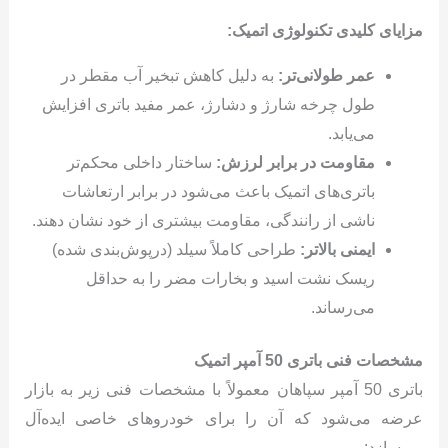
مزایای کلیدی تکنولوژی اتمیک:
عمر طولانی‌تر:
به دلیل کاهش تبخیر آب مقطر در
طول چرخه شارژ و دشارژ، عمر مفید باتری افزایش
می‌یابد.
مقاومت در برابر لرزش:
ساختار داخلی محکم‌تر
باتری‌های اتمیک باعث می‌شود در برابر ارتعاشات
ناشی از رانندگی، مقاومت بیشتری از خود نشان دهند.
ایمنی بالاتر:
طراحی کاملاً سیلد (درپوش‌بندی شده)
ریسک نشت اسید و بخارات مضر را به حداقل
می‌رساند.
مشخصات فنی باتری 50 آمپر اتمیک
باتری 50 آمپر سپاهان معمولاً با مشخصات فنی زیر به بازار
عرضه می‌شود که آن را برای خودروهای خاصی ایده‌آل
می‌سازد: