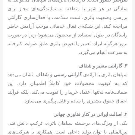
سادگی در هر شهر یا منطقه، به نمایندگی‌های مجاز برای
بررسی وضعیت باتری، تست سلامت، یا فعال‌سازی گارانتی
مراجعه کنند. این شبکه‌ی فعال خدماتی موجب آرامش خاطر
رانندگان در طول استفاده از محصول می‌شود؛ زیرا در صورت
بروز هرگونه ایراد، تعمیر یا تعویض باتری طبق ضوابط کارخانه
به سرعت انجام می‌گیرد.
۳. گارانتی معتبر و شفاف
سپاهان باتری با ارائه‌ی
گارانتی رسمی و شفاف
، نشان می‌دهد
که به کیفیت محصولات خود کاملاً اطمینان دارد. این
ضمانت‌نامه نه‌تنها اعتماد خریدار را تقویت می‌کند، بلکه فرآیند
احقاق حقوق مشتری را ساده و قابل پیگیری می‌سازد.
۴. اصالت ایرانی در کنار فناوری جهانی
یکی از ویژگی‌های برجسته سپاهان باتری، ترکیب دانش فنی
بین‌المللی با توان تولید داخلی است. همکاری با شرکت‌های