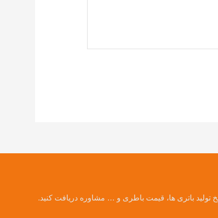
یخ تولید باتری ها، قیمت باطری و … مشاوره دریافت کنید.