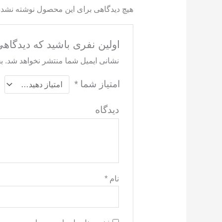
هیچ دیدگاهی برای این محصول نوشته نشد
اولین نفری باشید که دیدگاهی را ارس
نشانی ایمیل شما منتشر نخواهد شد.
ب
امتیاز شما
*
دید
نام
*