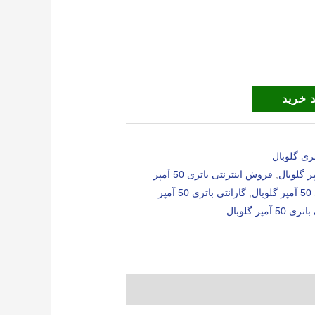
 خرید
ری گلوبال
,
فروش اینترنتی باتری 50 آمپر
ل
,
گارانتی باتری 50 آمپر
5 آمپر گلوبال