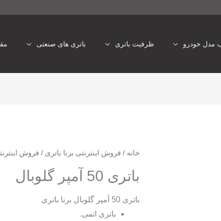
تری شبانه روزی
باتری یو پی اس
ب مدل خودرو
ظرفیت باتری
باتری های صنعتی
مقا
خانه
/
فروش اینترنتی برنا باتری
/
فروش اینترنت
باتری 50 آمپر گلوبال
باتری 50 آمپر گلوبال برنا باتری
باتری اتمی.