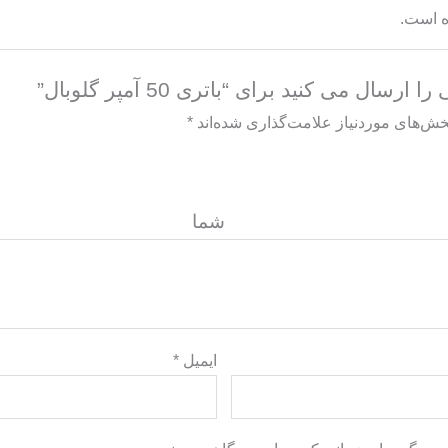
ه است.
ال می کنید برای “باتری 50 آمپر گلوبال”
خش‌های موردنیاز علامت‌گذاری شده‌اند
*
گاه ش
ایمیل
*