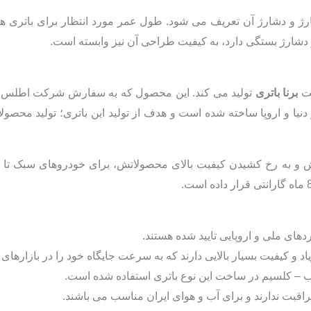
 دشارژ آن تعریف می شود. طول عمر مورد انتظار برای باتری های ع
دشارژ بستگی دارد، به کیفیت طراحی آن نیز وابسته است.
کت
برنا باتری
تولید می کند. این محصول که به سفارش شرکت اطلس ت
وز دنیا و اروپا ساخته شده است و هدف از تولید این باتری؛ تولید مح
دهای ملی و اروپایی تایید شده هستند.
د و کیفیت بسیار بالایی دارند که به سرعت جایگاه خود را در بازارهای د
مراقبت ندارند و برای آب و هوای ایران مناسب می باشند.