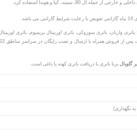
مله ال 90، سمند، کیا و هوندا استفاده کرد.
ط گارانتی می باشد.
باتری واریان، باتری سوزوکی، باتری اوربیتال پریمیوم، باتری اوربیتال
برنا باتری با دریافت باتری کهنه یا داغی است.
به نگهداری)