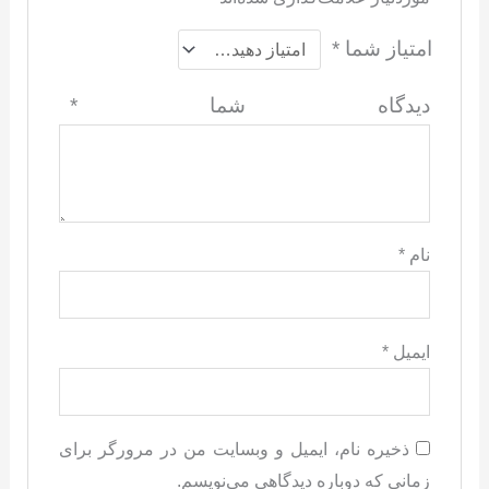
امتیاز شما
*
دیدگاه شما
*
نام
*
ایمیل
*
ذخیره نام، ایمیل و وبسایت من در مرورگر برای
زمانی که دوباره دیدگاهی می‌نویسم.