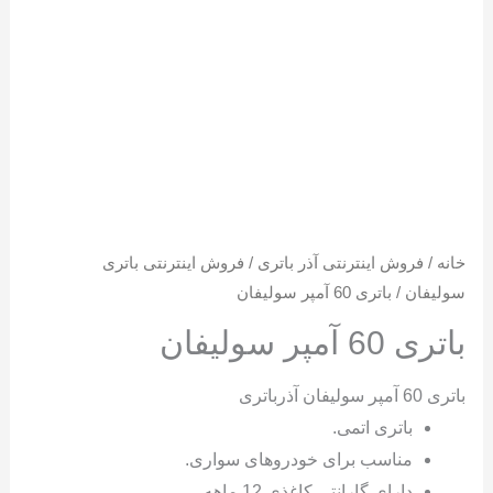
خانه
/
فروش اینترنتی آذر باتری
/
فروش اینترنتی باتری
سولیفان
/ باتری 60 آمپر سولیفان
باتری 60 آمپر سولیفان
باتری 60 آمپر سولیفان آذرباتری
باتری اتمی.
مناسب برای خودروهای سواری.
دارای گارانتی کاغذی 12 ماهه.