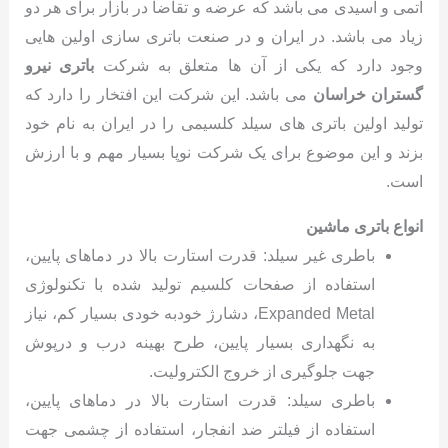
اتمی و اسیدی می باشد که عرضه و تقاضا در بازار برای هر دو
زیاد می باشد. در ایران و در صنعت باتری سازی اولین هایی
وجود دارد که یکی از آن ها متعلق به شرکت
باتری نیرو
گستران خراسان
می باشد. این شرکت این افتخار را دارد که
تولید اولین باتری های سیلد کلسیمی را در ایران به نام خود
بزند و این موضوع برای یک شرکت نوپا بسیار مهم و با ارزش
است.
انواع باتری ماشین
باطری غیر سیلد: قدرت استارت بالا در دماهای پایین،
استفاده از صفحات کلسیم تولید شده با تکنولوژی
Expanded Metal، دشارژ خودبه خودی بسیار کم، نیاز
به نگهداری بسیار پایین، طرح بهینه درب و درپوش
جهت جلوگیری از خروج الکترولیت.
باطری سیلد: قدرت استارت بالا در دماهای پایین،
استفاده از فیلتر ضد انفجار، استفاده از چشمی جهت