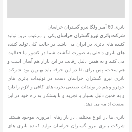
نظرات (0)
باتری 60 آمپر ولگا نیرو گستران خراسان
شرکت باتری نیرو گستران خراسان
یکی از مرغوب ترین تولید
کننده های باتری در ایران می باشد. در حالت کلی تولید کننده
های باتری داخلی به صورت انگشت شما در کشور ما فعالیت
می کنند و به همین دلیل رقابت در این بازار هم آسان است و
هم سخت، پس برای بقا در این حرفه باید بهترین بود. شرکت
باتری نیرو گستران خراسان دست در تولیدات باتری های
خودرو و هم در تولیدات صنعتی تجربه های کافی و لازم را دارد
و به همین دلیل بسیار با تجربه و با پشتکار به راه خود در این
صنعت ادامه می دهد.
باتری ها در انواع مختلفی در بازارهای امروزی موجود هستند.
شرکت باتری نیرو گستران خراسان تولید کننده باتری های