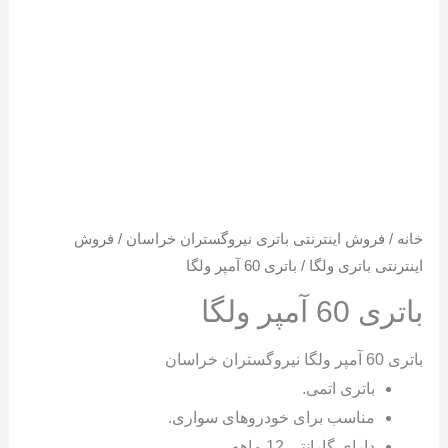
خانه
/
فروش اینترنتی باتری نیروگستران خراسان
/
فروش
اینترنتی باتری ولگا
/ باتری 60 آمپر ولگا
باتری 60 آمپر ولگا
باتری 60 آمپر ولگا نیروگستران خراسان
باتری اتمی.
مناسب برای خودروهای سواری.
دارای گارانتی 12 ماهه.