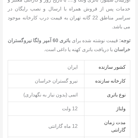
خدمات پس از فروش همراه با ارسال و نصب رایگان در
سراسر مناطق 22 گانه تهران به قیمت درب کارخانه موجود
می باشد.
توجه:
قیمت نوشته شده برای
باتری 60 آمپر ولگا نیروگستران
خراسان
با دریافت باتری کهنه یا داغی است.
کشور سازنده
ایران
کارخانه سازنده
نیرو گستران خراسان
نوع باتری
اتمی (بدون نیاز به نگهداری)
ولتاژ
12 ولت
مدت زمان
12 ماه گارانتی
گارانتی