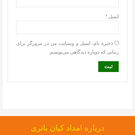
ایمیل
*
ذخیره نام، ایمیل و وبسایت من در مرورگر برای
زمانی که دوباره دیدگاهی می‌نویسم.
درباره امداد کیان باتری