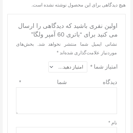
هیچ دیدگاهی برای این محصول نوشته نشده است.
اولین نفری باشید که دیدگاهی را ارسال
می کنید برای “باتری 60 آمپر ولگا”
نشانی ایمیل شما منتشر نخواهد شد.
بخش‌های
موردنیاز علامت‌گذاری شده‌اند
*
امتیاز شما
*
دیدگاه شما
*
نام
*