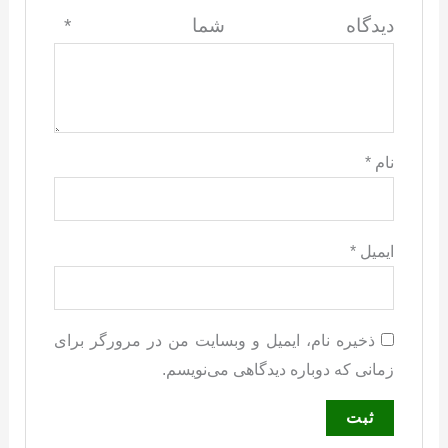
دیدگاه شما
*
نام
*
ایمیل
*
ذخیره نام، ایمیل و وبسایت من در مرورگر برای
زمانی که دوباره دیدگاهی می‌نویسم.