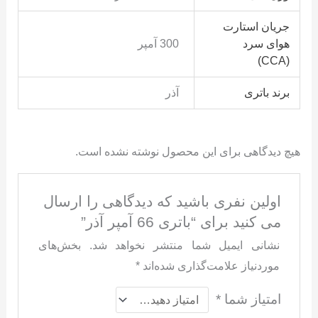
جریان استارت
هوای سرد
300 آمپر
(CCA)
برند باتری
آذر
هیچ دیدگاهی برای این محصول نوشته نشده است.
اولین نفری باشید که دیدگاهی را ارسال
می کنید برای “باتری 66 آمپر آذر”
نشانی ایمیل شما منتشر نخواهد شد.
بخش‌های
موردنیاز علامت‌گذاری شده‌اند
*
امتیاز شما
*