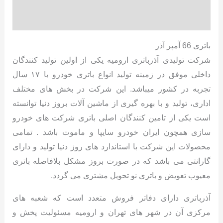
نظرات (0)
باتری 66 آمپر آذر
شرکت تولیدی آذرباتری ارومیه یکی از اولین تولید کنندگان
داخلی موفق در زمینه تولید انواع باتری خودرو با ۱۷ سال
تجربه در کشور میباشد. این شرکت در بخش های مختلف
اداری، تولید و با بهره گیری از ماشین آلات بروز دنیا توانسته
است یکی از تامین کنندگان اصلی باتری شرکت های خودرو
سازی همچون ایران خودرو سایپا و ماموت باشد . تمامی
محصولات این شرکت با استاندارد های روز دنیا تولید و دارای
گارانتی می باشد که در صورت بروز مشکل بلافاصله باتری
معیوب تعویض و باتری نو تحویل مشتری می گردد.
آذرباتری دارای دفاتر فروش متعدد است که شعبه های
مرکزی آن در شهر های تهران و ارومیه مسئولیت پخش و