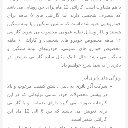
با هم متفاوت است. گارانتی 12 ماه برای خودروهایی می باشد
که مصرف شخصی دارند اما گارانتی های 6 ماهه برای
خودروهایی تعبیه شده است که ماشین سنگین و یا نیمه سنگین
هستند و یا از وسایل نقلیه عمومی محسوب می شوند. گارانتی
۱۲ ماهه مخصوص خودرو های شخصی و گارانتی ۶ ماهه
مخصوص خودرو های عمومی، خودروهای نیمه سنگین و
سنگین می باشد. حال با یک مثال ساده گارانتی تعویض آذر
باتری را به شما شرح خواهیم داد.
ویژگی های باتری آذر
شرکت
آذر باتری
به دلیل داشتن کیفیت مرغوب و بالا
در بیشتر محصولات خود، تمامی تولیداتی که در این
کارخانه صورت می گیرد دارای ضمانت و یا گارانتی
برای تعویض می باشند که بین 6 الی 12 ماه این
گارانتی متغیر است.
باتری های رده خودروهای سواری از نوع خشک و به