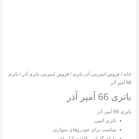
خانه
/
فروش اینترنتی آذر باتری
/
فروش اینترنتی باتری آذر
/ باتری
66 آمپر آذر
باتری 66 آمپر آذر
باتری 66 آمپر آذر
باتری اتمی.
مناسب برای خودروهای سواری.
دارای گارانتی کاغذی 12 ماهه.