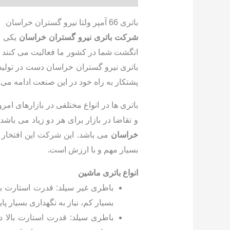
باتری 66 آمپر ولتا نیرو گستران خراسان
شرکت باتری نیرو گستران خراسان
یکی از
انگشت شما در کشور ما فعالیت می کنند و 
باتری نیرو گستران خراسان دست در تولیدات
پشتکار به راه خود در این صنعت ادامه می 
باتری ها در انواع مختلفی در بازارهای ا
و تقاضا در بازار برای هر دو زیاد می باش
خراسان
می باشد. این شرکت این افتخار را
بسیار مهم و با ارزش است.
انواع باتری ماشین
بسیار کم، نیاز به نگهداری بسیار 
باطری سیلد: قدرت استارت بالا د