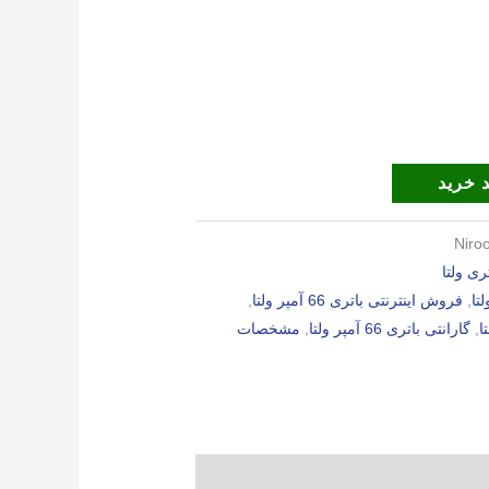
 خرید
Niro
ری ولتا
,
فروش اینترنتی باتری 66 آمپر ولتا
,
,
گارانتی باتری 66 آمپر ولتا
,
مشخصات