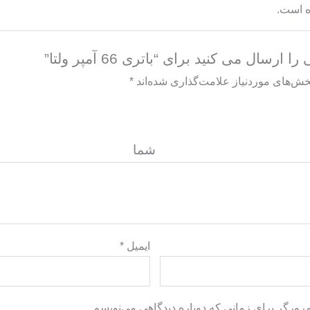
ه است.
سال می کنید برای “باتری 66 آمپر ولتا”
خش‌های موردنیاز علامت‌گذاری شده‌اند
*
گاه ش
ایمیل
*
مرورگر برای زمانی که دوباره دیدگاهی می‌نویسم.