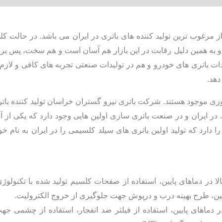
 مرغوب ترین تولید کننده های باتری در ایران می باشد. در حالت کل
به همین دلیل رقابت در این بازار هم آسان است و هم سخت، پس برای 
 باتری های خودرو و هم در تولیدات صنعتی تجربه های کافی و لازم را د
دهد.
مروزی موجود هستند. شرکت باتری نیرو گستران خراسان تولید کننده ب
د. در ایران و در صنعت باتری سازی اولین هایی وجود دارد که یکی از
 دارد که تولید اولین باتری های سیلد کلسیمی را در ایران به نام خ
پایین، طرح بهینه درب و درپوش جهت جلوگیری از خروج الکترولیت.
ر دماهای پایین، استفاده از فیلتر ضد انفجار، استفاده از چشمی ج