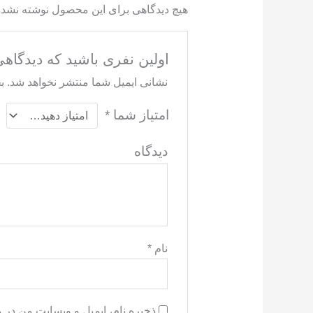
هیچ دیدگاهی برای این محصول نوشته نشد
اولین نفری باشید که دیدگاهی را ار
نشانی ایمیل شما منتشر نخواهد شد.
ب
امتیاز شما
*
دید
نام
*
ذخیره نام، ایمیل و وبسایت من در 