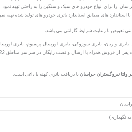
راسان را برای انواع خودرو های سبک و سنگین را به راحتی تهیه نمود.
با استاندارد های مطابق استاندارد باتری خودرو های تولید شده تهیه نمو
 باتری واریان، باتری سوزوکی، باتری اوربیتال پریمیوم، باتری اوربیت
با دریافت باتری کهنه یا داغی است.
راسان
به نگهداری)