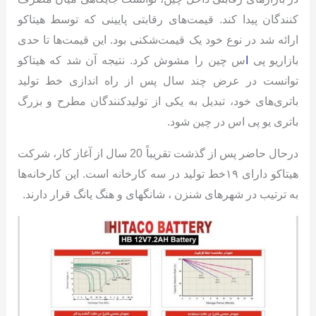
‌کنندگان پیدا کند. قیمت‌های رقابتی پایینی که توسط هیتاکو
ارائه شد در نوع خود یک قیمت‌شکنی بود. این قیمت‌ها تا حدی
بازاریو پی
ا
س چین را مشوش کرد. نتیجه آن شد که هیتاکو
توانست در عرض چند سال پس از راه اندازی خط تولید
باتری‌های خود، تبدیل به یکی از تولیدکنندگان مطرح و بزرگ
باتری یو پی اس در چین شود.
درحال حاضر پس از گذشت تقریباً 20 سال از آغاز کار، شرکت
هیتاکو دارای ۱۹خط تولید در سه کارخانه است. این کارخانه‌ها
به ترتیب در شهرهای شنزن ، شانگهای و هنگ یانگ قرار دارند.