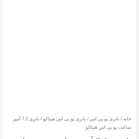
خانه
/
باتری یو پی اس
/
باتری یو پی اس هیتاکو
/ باتری 7.2 آمپر
ساعت یو پی اس هیتاکو