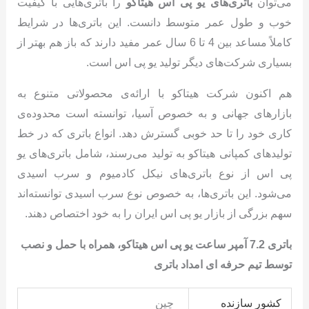
می‌توان
باتری‌های یو پی اس هیتاکو
را باتری‌هایی با کیفیت
خوب و طول عمر متوسط دانست. این باتری‌ها در شرایط
کاملاً مساعد بین 4 تا 6 سال عمر مفید دارند که باز هم بهتر از
بسیاری شرکت‌های دیگر تولید یو پی اس است.
هم اکنون شرکت هیتاکو با ارائه‌ی محصولاتی متنوع به
بازارهای جهانی و به خصوص آسیا، توانسته است محدوده‌ی
کاری خود را تا حد خوبی گسترش دهد. انواع باتری که در خط
تولیدهای کمپانی هیتاکو به تولید می‌رسند، شامل باتری‌های یو
پی اس از نوع باتری‌های نیکل کادمیوم و سرب اسیدی
می‌شود. این باتری‌ها، به خصوص نوع سرب اسیدی توانسته‌اند
سهم بزرگی از بازار یو پی اس ایران را به خود اختصاص دهند.
باتری 7.2 آمپر ساعت یو پی اس هیتاکو، همراه با حمل و نصب
توسط تیم حرفه ای امداد باتری
کشور سازنده
چین