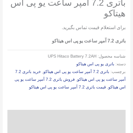
باتری 7.2 آمپر ساعت یو پی اس
هیتاکو
برای استعلام قیمت تماس بگیرید.
باتری 7.2 آمپر ساعت یو پی اس هیتاکو
شناسه محصول:
UPS Hitaco Battery 7.2AH
دسته:
باتری یو پی اس هیتاکو
برچسب:
باتری 7.2 آمپر ساعت یو پی اس هیتاکو
,
خرید باتری 7.2
آمپر ساعت یو پی اس هیتاکو
,
فروش باتری 7.2 آمپر ساعت یو پی
اس هیتاکو
,
قیمت باتری 7.2 آمپر ساعت یو پی اس هیتاکو
توضیحات
توضیحات تکمیلی