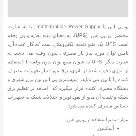
نظرات (0)
یو پی اس یا Uninterruptible Power Supply یا به عبارت
مختصر یو پی اس (
UPS
)، به معنای منبع تغذیه بدون وقفه
است. UPS یک منبع تغذیه الکترونیکی است که کار عمده آن،
تامین توان مورد نیاز بار مصرفی بدون وقفه می باشد. به
عبارت دیگر UPS به عنوان منبع توان بدون وقفه با استفاده
از انرژی ذخیره شده در باتری، برق مورد نیاز تجهیزات مصرف
کننده را تامین می نماید. سیستم یو پی اس بین برق شهری و
دستگاه مصرف کننده قرار میگیرد که اضافه بر تنظیم برق
شبکه و تثبیت آن مانع از نفوذ نویز و اختلالات شبکه به تجهیزات
حساس مصرف کننده می شود.
موارد مهم استفاده از یو پی اس
آسانسور