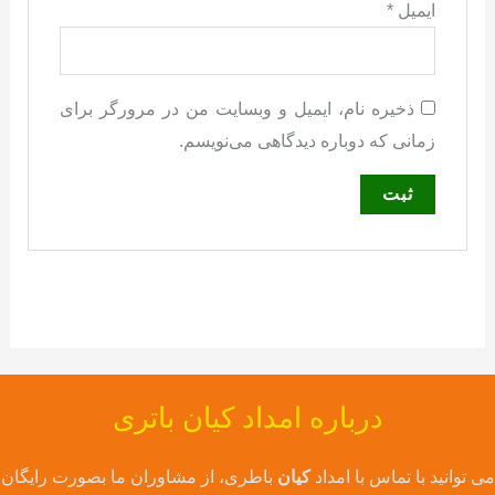
ایمیل
*
ذخیره نام، ایمیل و وبسایت من در مرورگر برای
زمانی که دوباره دیدگاهی می‌نویسم.
درباره امداد کیان باتری
می توانید با تماس با امداد
کیان
باطری، از مشاوران ما بصورت رایگان