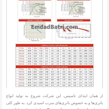
از همان ابتدای تاسیس، این شرکت شروع به تولید انواع
باتری‌ها و به خصوص باتری‌های سرب اسیدی کرد. به طور کلی