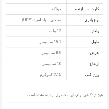
کارخانه سازنده
هیتاکو
نوع باتری
صنعتی سیلد اسید (UPS)
ولتاژ
12 ولت
طول
15.1 سانتیمتر
عرض
6.5 سانتیمتر
ارتفاع
10 سانتیمتر
وزن کلی
2.15 کیلوگرم
هیچ دیدگاهی برای این محصول نوشته نشده است.