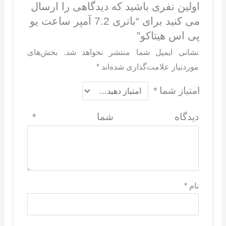
اولین نفری باشید که دیدگاهی را ارسال
می کنید برای “باتری 7.2 آمپر ساعت یو
پی اس هیتاکو”
نشانی ایمیل شما منتشر نخواهد شد.
بخش‌های
موردنیاز علامت‌گذاری شده‌اند
*
امتیاز شما
*
دیدگاه شما
*
نام
*