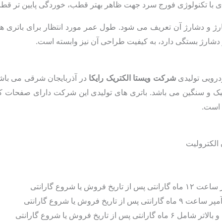
ای با تکنولوژی فورج سرد جهت ظاهر بهتر قطب، خوردگی پایین تر قطب و 
 دشارژ آن تعریف می شود. طول عمر مورد انتظار برای باتری های ع
دشارژ بستگی دارد، به کیفیت طراحی آن نیز وابسته است.
درویی تولیدی
شرکت ویستا الکتریک رایکا
در آذربایجان شرقی می باشد.
 است.
لکترولیت