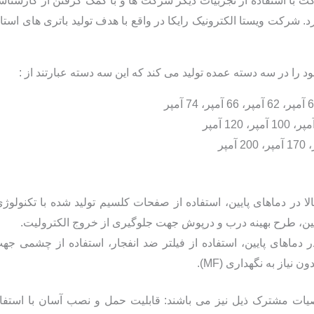
شرکت با استفاده از تجربیات دیگر شرکت ها و با کمک گرفتن از کارش
را در سه دسته عمده تولید می کند که این سه دسته عبارتند از :
پایین، طرح بهینه درب و درپوش جهت جلوگیری از خروج الکترولیت.
ر دماهای پایین، استفاده از فیلتر ضد انفجار، استفاده از چشمی ج
نیاز به نگهداری (MF).
ت مشترک ذیل نیز می باشند: قابلیت حمل و نصب آسان با استفاده ا