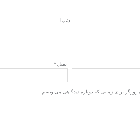
گاه ش
ایمیل
*
مرورگر برای زمانی که دوباره دیدگاهی می‌نویسم.