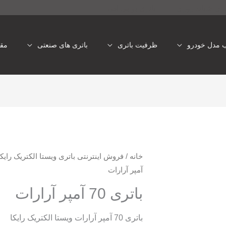
تری شبانه روزی
باتری یو پی اس
ب مدل خودرو
ظرفیت باتری
باتری های صنعتی
مقا
خانه
/
فروش اینترنتی باتری ویستا الکتریک رایکا
آمپر آرارات
باتری 70 آمپر آرارات
باتری 70 آمپر آرارات ویستا الکتریک رایکا