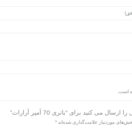
ق)
ه است.
ال می کنید برای “باتری 70 آمپر آرارات”
خش‌های موردنیاز علامت‌گذاری شده‌اند
*