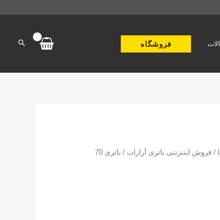
فروشگاه
لات
/
فروش اینترنتی باتری آرارات
/ باتری 70