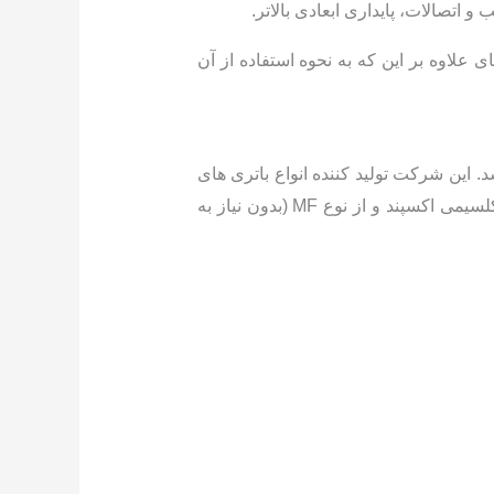
اتصالات، پایداری ابعادی بالاتر.
لاوه بر این که به نحوه استفاده از آن
 این شرکت تولید کننده انواع باتری های
استارتی مناسب خودروهای سبک، نیمه سبک و سنگین می باشد. باتری های تولیدی این شرکت دارای صفحات کلسیمی اکسپند و از نوع MF (بدون نیاز به