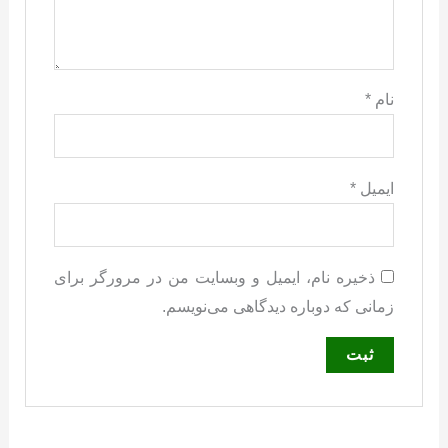
نام
*
ایمیل
*
ذخیره نام، ایمیل و وبسایت من در مرورگر برای
زمانی که دوباره دیدگاهی می‌نویسم.