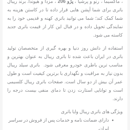
، ماکسیما ، رنو و پرشیا ،
پژو 206
، مزدا و هیوندا. برند ریبال
باتری برای شما آپشن هایی قرار داده تا در کاستن هزینه به
شما کمک کند؛ شما می توانید باتری کهنه و قدیمی خود را به
نمایندگی تحویل داده و در قبال این کار از قیمت باتری جدید
کاسته می شود.
استفاده از دانش روز دنیا و بهره گیری از متخصصان تولید
باتری در ایران باعث شده تا باتری ریبال به عنوان بهترین و
مناسب ترین باطری خودرو معرفی شود. باتری سیلد ریبال
بدون نیاز به مراقبت و نگهداری با برترین کیفیت است و طول
عمر آن بیش از دو سال است. صفحات باتری ریبال کلسیمی
است و توانایی استارت زدن تا دمای منفی بیست درجه را
دارند.
ویژگی های باتری ریبال وایا باتری
دارای ضمانت نامه و خدمات پس از فروش در سراسر
ایران.