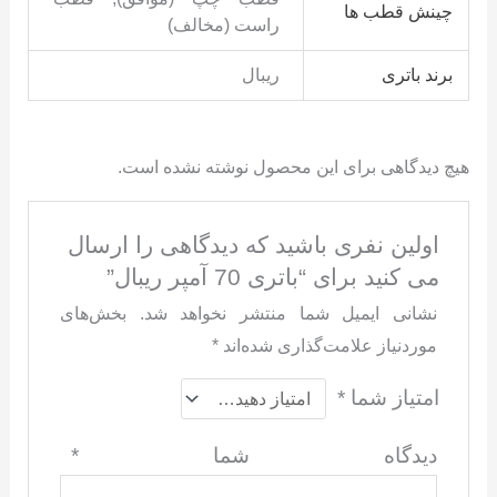
چینش قطب ها
راست (مخالف)
برند باتری
ریبال
هیچ دیدگاهی برای این محصول نوشته نشده است.
اولین نفری باشید که دیدگاهی را ارسال
می کنید برای “باتری 70 آمپر ریبال”
نشانی ایمیل شما منتشر نخواهد شد.
بخش‌های
موردنیاز علامت‌گذاری شده‌اند
*
امتیاز شما
*
دیدگاه شما
*