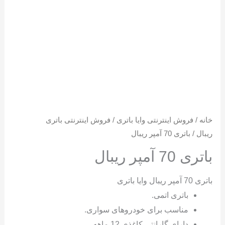
خانه
/
فروش اینترنتی وایا باتری
/
فروش اینترنتی باتری
ریبال
/ باتری 70 آمپر ریبال
باتری 70 آمپر ریبال
باتری 70 آمپر ریبال وایا باتری
باتری اتمی.
مناسب برای خودروهای سواری.
دارای گارانتی کاغذی 12 ماهه.