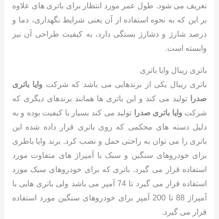
تعریف می شود. طول عمر مورد انتظار برای باتری های علاوه
بر این که به نحوه استفاده از آن یعنی شرایط نگهداری، دما و
درصد شارژ و دشارژ بستگی دارد، به کیفیت طراحی آن نیز
وابسته است.
باتری ریبال وایا باتری
باتری ریبال یکی از برندهایی می باشد که شرکت
وایا باتری
صدرا
تولید می کند و این باتری ها همانند برندهای دیگری که
شرکت
وایا باتری صدرا
تولید می کند بسیار با کیفیت بوده و به
دلیل دسته های محکمی که روی باتری قرار داده شده این
باتری را می توان به راحتی حمل و نصب کرد. برند وایا باطری
برای خودروهای سنگین و سبک با آمپراژ های متفاوت مورد
استفاده قرار می گیرد. باتری که برای خودروهای سبک مورد
استفاده قرار می گیرد تا 74 آمپر می باشد ولی باتری هایی با
آمپراژ 88 تا 200 آمپر برای خودروهای سنگین مورد استفاده
قرار می گیرد.