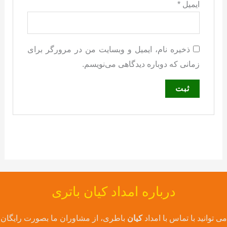
ایمیل
*
ذخیره نام، ایمیل و وبسایت من در مرورگر برای
زمانی که دوباره دیدگاهی می‌نویسم.
درباره امداد کیان باتری
می توانید با تماس با امداد
کیان
باطری، از مشاوران ما بصورت رایگان