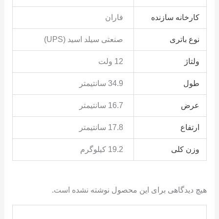
کارخانه سازنده
فاران
نوع باتری
صنعتی سیلد اسید (UPS)
ولتاژ
12 ولت
طول
34.9 سانتیمتر
عرض
16.7 سانتیمتر
ارتفاع
17.8 سانتیمتر
وزن کلی
19.2 کیلوگرم
هیچ دیدگاهی برای این محصول نوشته نشده است.