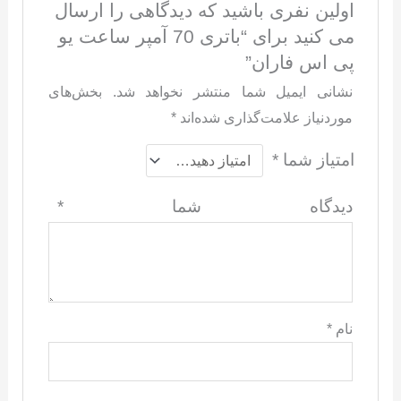
اولین نفری باشید که دیدگاهی را ارسال
می کنید برای “باتری 70 آمپر ساعت یو
پی اس فاران”
نشانی ایمیل شما منتشر نخواهد شد.
بخش‌های
موردنیاز علامت‌گذاری شده‌اند
*
امتیاز شما
*
دیدگاه شما
*
نام
*