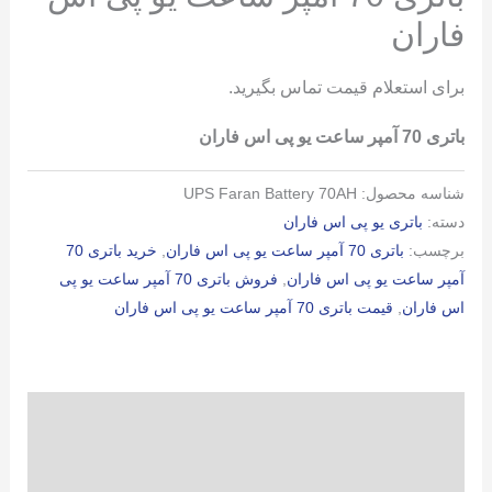
فاران
برای استعلام قیمت تماس بگیرید.
باتری 70 آمپر ساعت یو پی اس فاران
شناسه محصول:
UPS Faran Battery 70AH
دسته:
باتری یو پی اس فاران
برچسب:
باتری 70 آمپر ساعت یو پی اس فاران
,
خرید باتری 70
آمپر ساعت یو پی اس فاران
,
فروش باتری 70 آمپر ساعت یو پی
اس فاران
,
قیمت باتری 70 آمپر ساعت یو پی اس فاران
توضیحات
توضیحات تکمیلی