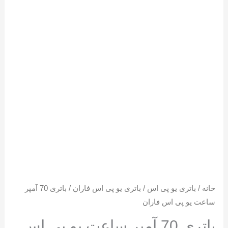
خانه
/
باتری یو پی اس
/
باتری یو پی اس فاران
/ باتری 70 آمپر
ساعت یو پی اس فاران
باتری 70 آمپر ساعت یو پی اس