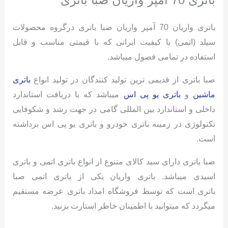
باتری واریان 70 آمپر واریان صبا باتری درگروه محصولات
سیلد (اتمی) با کیفیت ایرانی که با قیمتی مناسب و قابل
استفاده در تمامی فصول میباشد.
صبا باتری از قدیمی ترین تولید کنندگان در تولید انواع
باتری
ماشین
و
باتری یو پی اس
میباشد که با دریافت استاندارد
داخلی و استاندارد بین المللی گامی در جهت رشد و شکوفایی
تکنولوژی در زمینه باتری خودرو و باتری یو پی اس برداشته
است.
صبا باتری دارای سبد کالای متنوع از انواع باتری اتمی و باتری
اسیدی میباشد. باتری واریان یکی از باتری اتمی صبا
باتری است که توسط فروشگاه امداد باتری عرضه مستقیم
میگردد که میتوانید با اطمینان خاطر استارت بزنید.