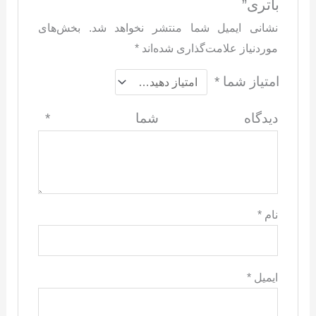
باتری”
نشانی ایمیل شما منتشر نخواهد شد.
بخش‌های
موردنیاز علامت‌گذاری شده‌اند
*
امتیاز شما
*
دیدگاه شما
*
نام
*
ایمیل
*