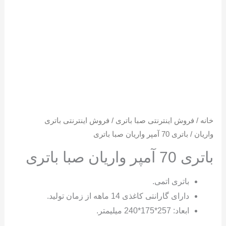
خانه
/
فروش اینترنتی صبا باتری
/
فروش اینترنتی باتری
واریان
/ باتری 70 آمپر واریان صبا باتری
باتری 70 آمپر واریان صبا باتری
باتری اتمی.
دارای گارانتی کاغذی 14 ماهه از زمان تولید.
ابعاد: 257*175*240 میلیمتر.