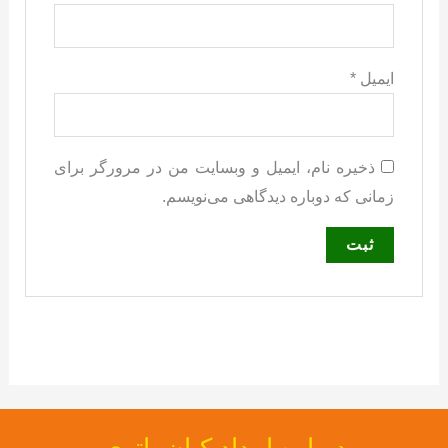
ایمیل
*
ذخیره نام، ایمیل و وبسایت من در مرورگر برای
زمانی که دوباره دیدگاهی می‌نویسم.