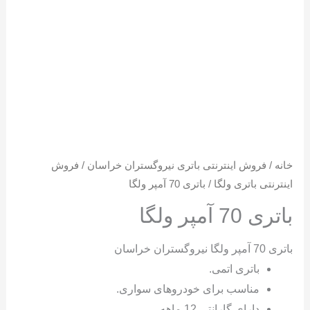
خانه
/
فروش اینترنتی باتری نیروگستران خراسان
/
فروش
اینترنتی باتری ولگا
/ باتری 70 آمپر ولگا
باتری 70 آمپر ولگا
باتری 70 آمپر ولگا نیروگستران خراسان
باتری اتمی.
مناسب برای خودروهای سواری.
دارای گارانتی 12 ماهه.