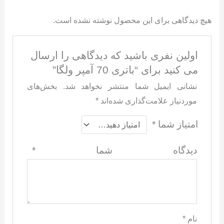
هیچ دیدگاهی برای این محصول نوشته نشده است.
اولین نفری باشید که دیدگاهی را ارسال
می کنید برای “باتری 70 آمپر ولگا”
نشانی ایمیل شما منتشر نخواهد شد.
بخش‌های
موردنیاز علامت‌گذاری شده‌اند
*
امتیاز شما
*
دیدگاه شما
*
نام
*