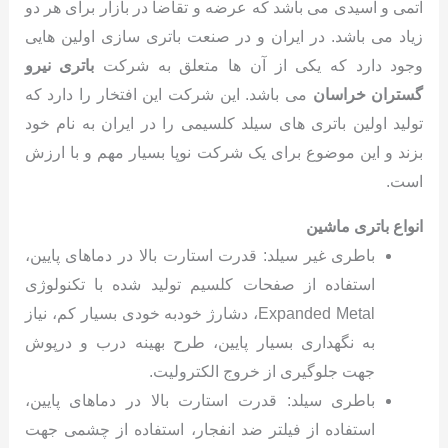
اتمی و اسیدی می باشد که عرضه و تقاضا در بازار برای هر دو
زیاد می باشد. در ایران و در صنعت باتری سازی اولین هایی
وجود دارد که یکی از آن ها متعلق به شرکت
باتری نیرو
گستران خراسان
می باشد. این شرکت این افتخار را دارد که
تولید اولین باتری های سیلد کلسیمی را در ایران به نام خود
بزند و این موضوع برای یک شرکت نوپا بسیار مهم و با ارزش
است.
انواع باتری ماشین
باطری غیر سیلد: قدرت استارت بالا در دماهای پایین،
استفاده از صفحات کلسیم تولید شده با تکنولوژی
Expanded Metal، دشارژ خودبه خودی بسیار کم، نیاز
به نگهداری بسیار پایین، طرح بهینه درب و درپوش
جهت جلوگیری از خروج الکترولیت.
باطری سیلد: قدرت استارت بالا در دماهای پایین،
استفاده از فیلتر ضد انفجار، استفاده از چشمی جهت