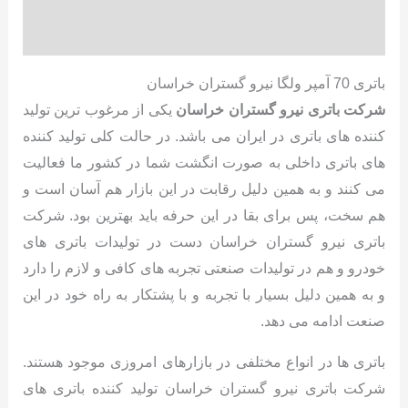
نظرات (0)
باتری 70 آمپر ولگا نیرو گستران خراسان
شرکت باتری نیرو گستران خراسان
یکی از مرغوب ترین تولید
کننده های باتری در ایران می باشد. در حالت کلی تولید کننده
های باتری داخلی به صورت انگشت شما در کشور ما فعالیت
می کنند و به همین دلیل رقابت در این بازار هم آسان است و
هم سخت، پس برای بقا در این حرفه باید بهترین بود. شرکت
باتری نیرو گستران خراسان دست در تولیدات باتری های
خودرو و هم در تولیدات صنعتی تجربه های کافی و لازم را دارد
و به همین دلیل بسیار با تجربه و با پشتکار به راه خود در این
صنعت ادامه می دهد.
باتری ها در انواع مختلفی در بازارهای امروزی موجود هستند.
شرکت باتری نیرو گستران خراسان تولید کننده باتری های