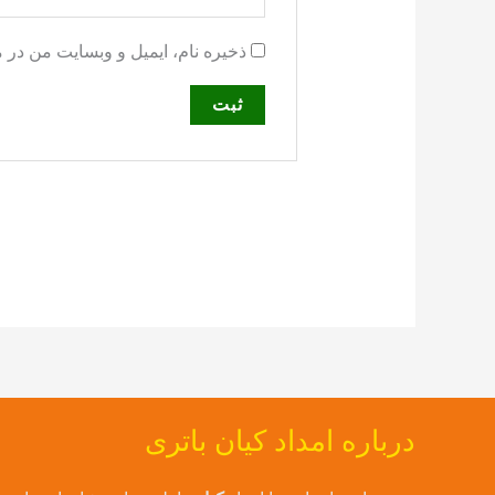
ذخیره نام، ایمیل و وبسایت من در 
درباره امداد کیان باتری