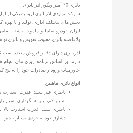
باتری 70 آمپر ویگور آذر باتری
بخش های مختلف اداری، تولید و با بهره 
ایران خودرو سایپا و ماموت باشد . تمام
بلافاصله باتری معیوب تعویض و باتری نو 
آذرباتری دارای دفاتر فروش متعدد است ک
دارند. بر اساس برنامه ریزی های انجام ش
خاورمیانه ورود و صادرات خود را به پنج 
انواع باتری ماشین
بسیار کم، نیاز به نگهداری بسیار 
باطری سیلد: قدرت استارت بالا د
دشارژ خود به خودی بسیار ناچیز، بدون 