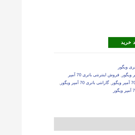
 خرید
ری ویگور
,
فروش اینترنتی باتری 70 آمپر
,
گارانتی باتری 70 آمپر ویگور
,