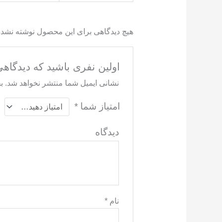
هیچ دیدگاهی برای این محصول نوشته نشد
اولین نفری باشید که دیدگاهی را ار
نشانی ایمیل شما منتشر نخواهد شد.
ب
امتیاز شما
*
دید
نام
*