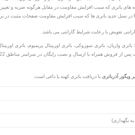
عبه های باتری که سبب افزایش مقاومت در مقابل هرگونه ضربه و تغییر
باتری واریان، باتری سوزوکی، باتری اوربیتال پریمیوم، باتری اوربیتال
با دریافت باتری کهنه یا داغی است.
به نگهداری)