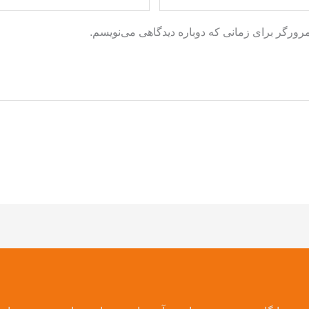
مرورگر برای زمانی که دوباره دیدگاهی می‌نویسم.