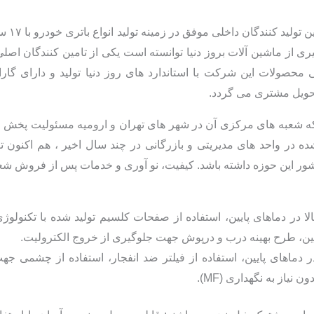
شرکت تو
گیری از ماشین آلات بروز دنیا توانسته است یکی از تامین کنندگان 
ی محصولات این شرکت با استاندارد های روز دنیا تولید و دارای 
تحویل مشتری می گردد.
ه شعبه های مرکزی آن در شهر های تهران و ارومیه مسئولیت پخش و 
ده در واحد های مدیریتی و بازرگانی در چند سال اخیر ، هم اکنون 
کشور این حوزه داشته باشد. کیفیت، نو آوری و خدمات پس از فروش ش
پایین، طرح بهینه درب و درپوش جهت جلوگیری از خروج الکترولیت.
ر دماهای پایین، استفاده از فیلتر ضد انفجار، استفاده از چشمی ج
نیاز به نگهداری (MF).