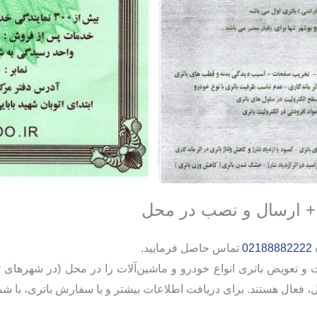
02188882222
تماس حاصل فرمایید.
ویض باتری انواع خودرو و ماشین‌آلات را در محل (در شهر‌های تهر
 فعال هستند. برای دریافت اطلاعات بیشتر و یا سفارش باتری، با شم