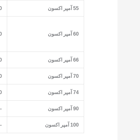
55 آمپر اکسون
0
60 آمپر اکسون
0
66 آمپر اکسون
0
70 آمپر اکسون
0
74 آمپر اکسون
0
90 آمپر اکسون
–
100 آمپر اکسون
–