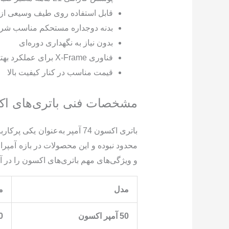
قابل استفاده روی طیف وسیعی از 
بدنه دوجداره مستحکم مناسب شرا
بدون نیاز به نگهداری دوره‌ای
فناوری X-Frame برای عملکرد بهتر و استارت قوی‌تر
قیمت مناسب در کنار کیفیت بالا
مشخصات فنی باتری‌های اک
باتری اکسون 74 آمپر به‌عنوا
و ویژگی‌های مهم باتری‌های اکسون را در 
مدل
م
50 آمپر اکسون
0