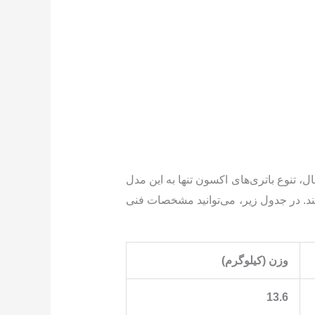
ین حال، تنوع باتری‌های اکسون تنها به این مدل
نیاز انواع خودروها باشند. در جدول زیر، می‌توانید مشخصات فنی
وزن (کیلوگرم)
13.6