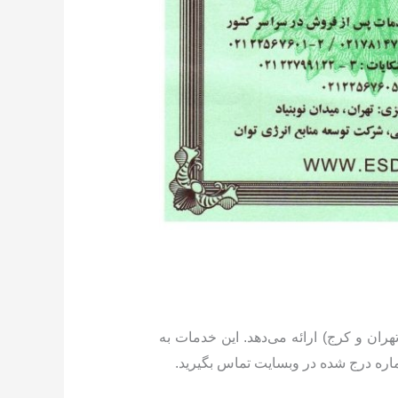
ان و کرج) ارائه می‌دهد. این خدمات به
اره درج شده در وبسایت تماس بگیرید.