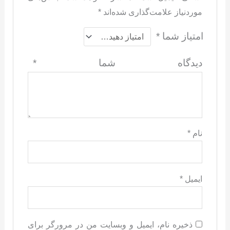
موردنیاز علامت‌گذاری شده‌اند
*
امتیاز شما
*
دیدگاه شما
*
نام
*
ایمیل
*
ذخیره نام، ایمیل و وبسایت من در مرورگر برای