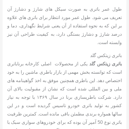
طول عمر باتری به صورت سیکل های شارژ و دشارژ آن
تعریف می شود. طول عمر مورد انتظار برای باتری های علاوه
بر این که به نحوه استفاده از آن یعنی شرایط نگهداری، دما و
درصد شارژ و دشارژ بستگی دارد، به کیفیت طراحی آن نیز
وابسته است.
باتری زیتکس گلد
باتری زیتکس گلد
یکی از محصولات اصلی کارخانه برناباتری
است که توانسته بخش مهمی از بازار باطری ماشین را به خود
اختصاص دهد. این باطری همچنین موفق به اخذ گواهینامه های
ملی و بین المللی شده است که نشان از مقبولیت بالای آن
دارد. شرکت باطریسازی برنا در سال ۱۳۶۹ با توجه به نیاز
کشور به تولید باتری خودرو تاسیس گردیده است و در این
سالها همواره برندی مطمئن باقی مانده است. کمترین ظرفیت
باتری نوع 50 آمپر آن بوده که برای خودروهای سواری سبک با