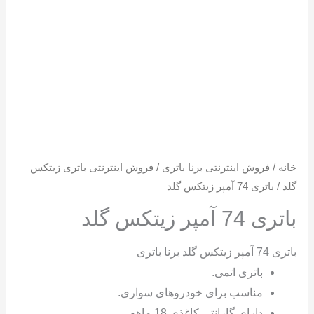
خانه
/
فروش اینترنتی برنا باتری
/
فروش اینترنتی باتری زیتکس
گلد
/ باتری 74 آمپر زیتکس گلد
باتری 74 آمپر زیتکس گلد
باتری 74 آمپر زیتکس گلد برنا باتری
باتری اتمی.
مناسب برای خودروهای سواری.
دارای گارانتی کاغذی 18 ماهه.