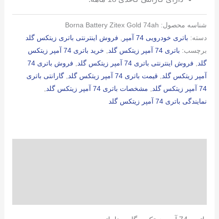
شناسه محصول:
Borna Battery Zitex Gold 74ah
دسته:
باتری خودرویی 74 آمپر
,
فروش اینترنتی باتری زیتکس گلد
برچسب:
باتری 74 آمپر زیتکس گلد
,
خرید باتری 74 آمپر زیتکس
گلد
,
فروش اینترنتی باتری 74 آمپر زیتکس گلد
,
فروش باتری 74
آمپر زیتکس گلد
,
قیمت باتری 74 آمپر زیتکس گلد
,
گارانتی باتری
74 آمپر زیتکس گلد
,
مشخصات باتری 74 آمپر زیتکس گلد
,
نمایندگی باتری 74 آمپر زیتکس گلد
توضیحات
توضیحات تکمیلی
نظرات (0)