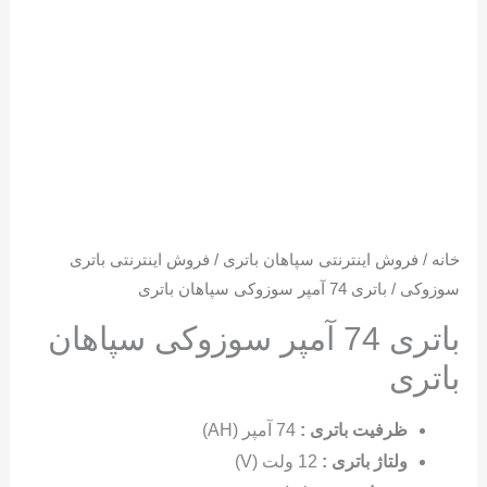
خانه
/
فروش اینترنتی سپاهان باتری
/
فروش اینترنتی باتری
سوزوکی
/ باتری 74 آمپر سوزوکی سپاهان باتری
باتری 74 آمپر سوزوکی سپاهان
باتری
ظرفیت باتری
:
74 آمپر (AH)
ولتاژ باتری
:
12 ولت (V)