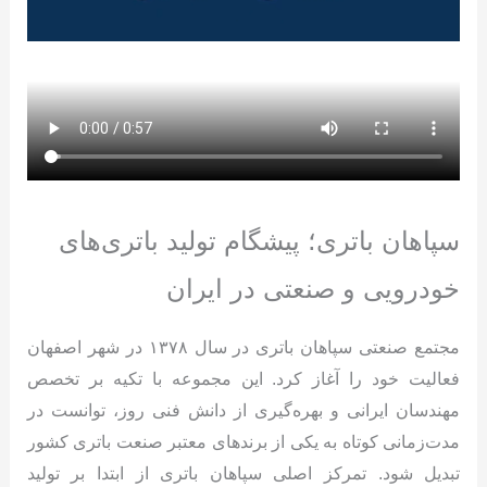
سپاهان باتری؛ پیشگام تولید باتری‌های
خودرویی و صنعتی در ایران
مجتمع صنعتی سپاهان باتری در سال ۱۳۷۸ در شهر اصفهان
فعالیت خود را آغاز کرد. این مجموعه با تکیه بر تخصص
مهندسان ایرانی و بهره‌گیری از دانش فنی روز، توانست در
مدت‌زمانی کوتاه به یکی از برندهای معتبر صنعت باتری کشور
تبدیل شود. تمرکز اصلی سپاهان باتری از ابتدا بر تولید