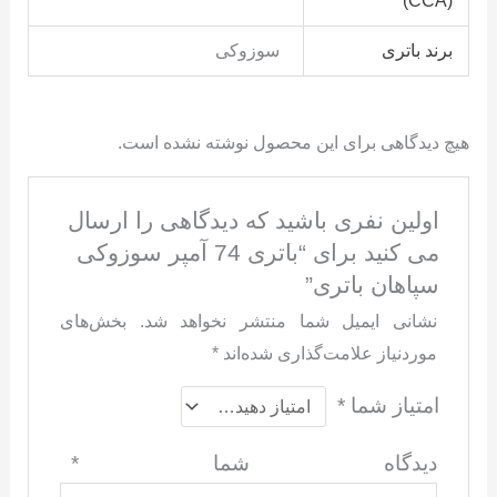
(CCA)
برند باتری
سوزوکی
هیچ دیدگاهی برای این محصول نوشته نشده است.
اولین نفری باشید که دیدگاهی را ارسال
می کنید برای “باتری 74 آمپر سوزوکی
سپاهان باتری”
نشانی ایمیل شما منتشر نخواهد شد.
بخش‌های
موردنیاز علامت‌گذاری شده‌اند
*
امتیاز شما
*
دیدگاه شما
*