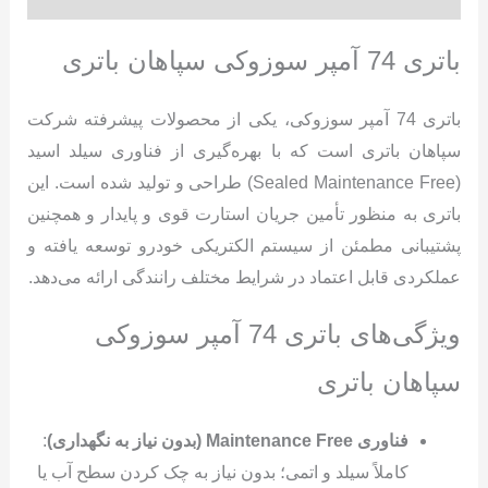
باتری 74 آمپر سوزوکی سپاهان باتری
باتری 74 آمپر سوزوکی، یکی از محصولات پیشرفته شرکت
سپاهان باتری است که با بهره‌گیری از فناوری سیلد اسید
(Sealed Maintenance Free) طراحی و تولید شده است. این
باتری به منظور تأمین جریان استارت قوی و پایدار و همچنین
پشتیبانی مطمئن از سیستم الکتریکی خودرو توسعه یافته و
عملکردی قابل اعتماد در شرایط مختلف رانندگی ارائه می‌دهد.
ویژگی‌های باتری 74 آمپر سوزوکی
سپاهان باتری
فناوری
Maintenance Free (
بدون نیاز به نگهداری
)
:
کاملاً سیلد و اتمی؛ بدون نیاز به چک کردن سطح آب یا