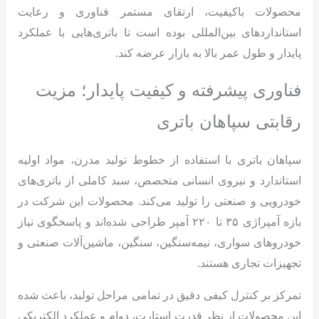
محصولات باکیفیت، ارتقای مستمر فناوری و رعایت
استانداردهای بین‌المللی بوده است تا باتری‌هایی با عملکرد
پایدار و طول عمر بالا به بازار عرضه کند.
فناوری پیشرفته و کیفیت پایدار؛ مزیت
رقابتی سپاهان باتری
سپاهان باتری با استفاده از خطوط تولید مدرن، مواد اولیه
استاندارد و نیروی انسانی متخصص، سبد کاملی از باتری‌های
خودرویی و صنعتی را تولید می‌کند. محصولات این شرکت در
بازه آمپراژی ۳۵ تا ۲۲۰ آمپر طراحی شده‌اند و پاسخگوی نیاز
خودروهای سواری، نیمه‌سنگین، سنگین، ماشین‌آلات صنعتی و
تجهیزات تجاری هستند.
تمرکز بر کنترل کیفی دقیق در تمامی مراحل تولید، باعث شده
این محصولات از نظر قدرت استارت، دوام و عملکرد الکتریکی