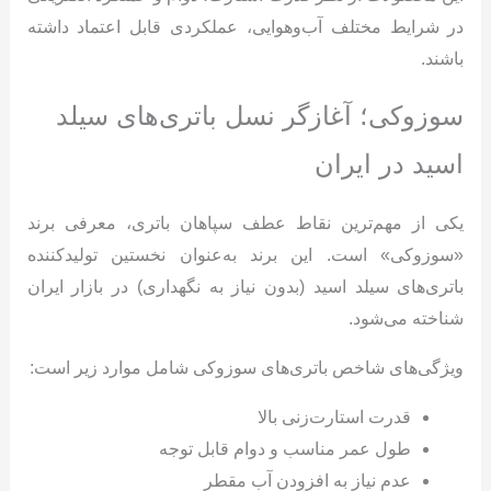
در شرایط مختلف آب‌وهوایی، عملکردی قابل اعتماد داشته
باشند.
سوزوکی؛ آغازگر نسل باتری‌های سیلد
اسید در ایران
یکی از مهم‌ترین نقاط عطف سپاهان باتری، معرفی برند
«سوزوکی» است. این برند به‌عنوان نخستین تولیدکننده
باتری‌های سیلد اسید (بدون نیاز به نگهداری) در بازار ایران
شناخته می‌شود.
ویژگی‌های شاخص باتری‌های سوزوکی شامل موارد زیر است:
قدرت استارت‌زنی بالا
طول عمر مناسب و دوام قابل توجه
عدم نیاز به افزودن آب مقطر