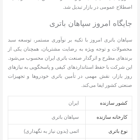
اصطلاح عمومی در بازار تبدیل شد.
جایگاه امروز سپاهان باتری
سپاهان باتری امروز با تکیه بر نوآوری مستمر، توسعه سبد
محصولات و توجه ویژه به رضایت مشتریان، همچنان یکی از
برندهای مطرح و اثرگذار صنعت باتری ایران محسوب می‌شود.
این شرکت با حفظ استانداردهای کیفی و پاسخگویی به نیازهای
روز بازار، نقش مهمی در تأمین باتری خودروها و تجهیزات
صنعتی کشور ایفا می‌کند.
کشور سازنده
ایران
کارخانه سازنده
سپاهان باتری
نوع باتری
اتمی (بدون نیاز به نگهداری)