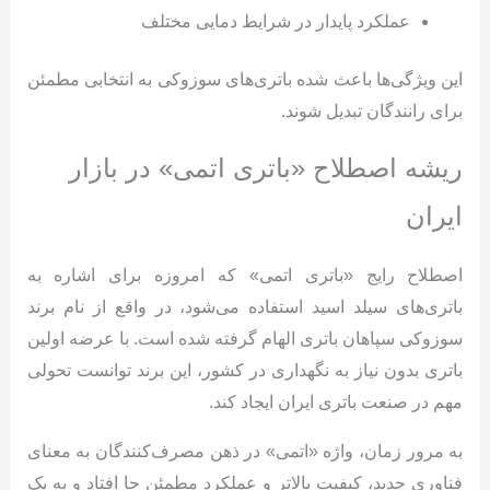
عملکرد پایدار در شرایط دمایی مختلف
این ویژگی‌ها باعث شده باتری‌های سوزوکی به انتخابی مطمئن
برای رانندگان تبدیل شوند.
ریشه اصطلاح «باتری اتمی» در بازار
ایران
اصطلاح رایج «باتری اتمی» که امروزه برای اشاره به
باتری‌های سیلد اسید استفاده می‌شود، در واقع از نام برند
سوزوکی سپاهان باتری الهام گرفته شده است. با عرضه اولین
باتری بدون نیاز به نگهداری در کشور، این برند توانست تحولی
مهم در صنعت باتری ایران ایجاد کند.
به مرور زمان، واژه «اتمی» در ذهن مصرف‌کنندگان به معنای
فناوری جدید، کیفیت بالاتر و عملکرد مطمئن جا افتاد و به یک