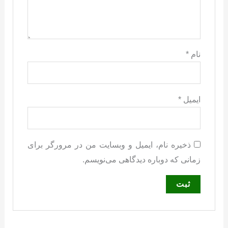
نام
*
ایمیل
*
ذخیره نام، ایمیل و وبسایت من در مرورگر برای
زمانی که دوباره دیدگاهی می‌نویسم.