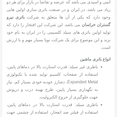
اتمی و اسیدی می باشد که عرضه و تقاضا در بازار برای هر دو
زیاد می باشد. در ایران و در صنعت باتری سازی اولین هایی
وجود دارد که یکی از آن ها متعلق به شرکت
باتری نیرو
گستران خراسان
می باشد. این شرکت این افتخار را دارد که
تولید اولین باتری های سیلد کلسیمی را در ایران به نام خود
بزند و این موضوع برای یک شرکت نوپا بسیار مهم و با ارزش
است.
انواع باتری ماشین
باطری غیر سیلد: قدرت استارت بالا در دماهای پایین،
استفاده از صفحات کلسیم تولید شده با تکنولوژی
Expanded Metal، دشارژ خودبه خودی بسیار کم، نیاز
به نگهداری بسیار پایین، طرح بهینه درب و درپوش
جهت جلوگیری از خروج الکترولیت.
باطری سیلد: قدرت استارت بالا در دماهای پایین،
استفاده از فیلتر ضد انفجار، استفاده از چشمی جهت