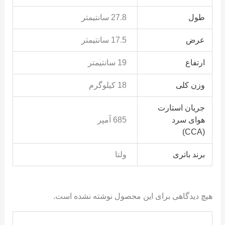
طول
27.8 سانتیمتر
عرض
17.5 سانتیمتر
ارتفاع
19 سانتیمتر
وزن کلی
18 کیلوگرم
جریان استارت
هوای سرد
685 آمپر
(CCA)
برند باتری
ولتا
هیچ دیدگاهی برای این محصول نوشته نشده است.