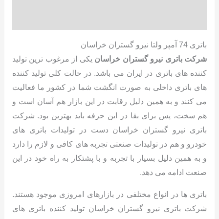
نظرات (0)
باتری 74 آمپر ولتا نیرو گستران خراسان
شرکت باتری نیرو گستران خراسان
یکی از مرغوب ترین تولید
کننده های باتری در ایران می باشد. در حالت کلی تولید کننده
های باتری داخلی به صورت انگشت شما در کشور ما فعالیت
می کنند و به همین دلیل رقابت در این بازار هم آسان است و
هم سخت، پس برای بقا در این حرفه باید بهترین بود. شرکت
باتری نیرو گستران خراسان دست در تولیدات باتری های
خودرو و هم در تولیدات صنعتی تجربه های کافی و لازم را دارد
و به همین دلیل بسیار با تجربه و با پشتکار به راه خود در این
صنعت ادامه می دهد.
باتری ها در انواع مختلفی در بازارهای امروزی موجود هستند.
شرکت باتری نیرو گستران خراسان تولید کننده باتری های