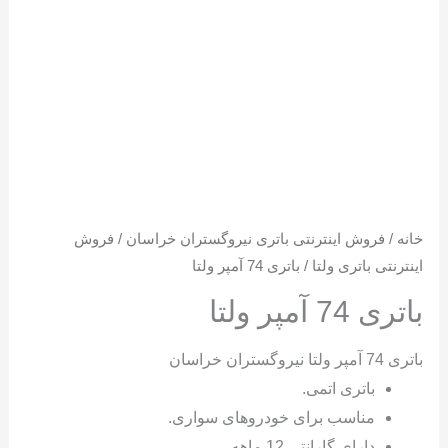
خانه
/
فروش اینترنتی باتری نیروگستران خراسان
/
فروش
اینترنتی باتری ولتا
/ باتری 74 آمپر ولتا
باتری 74 آمپر ولتا
باتری 74 آمپر ولتا نیروگستران خراسان
باتری اتمی.
مناسب برای خودروهای سواری.
دارای گارانتی 12 ماهه.