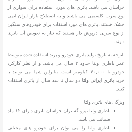
خراسان می باشد. باتری های مورد استفاده برای سواری از
نوع سرب کلسیمی می باشند و به اصطلاح بازار ایران اتمی
خشک هستند. باتری های مورد استفاده برای خودروهای سنگین
از نوع سربی درپوش دار هستند که نیاز به تعویض آب باتری
دارند.
باتوجه به تاریخ تولید باتری خودرو و برند استفاده شده متوسط
عمر باطری ولتا حدود ۲ سال می باشد. و از نظر کارکرد
خودرو تا ۴۰٫۰۰۰ کیلومتر است. بنابراین شما می توانید با
خرید
باتری ایرانی ولتا
دو سال تا سه سال از باتری استفاده
کنید.
ویژگی های باتری ولتا
باطری ولتا نیرو گستران خراسان باتری دارای ۱۲ ماه
ضمانت می باشد.
باطری ولتا را می توان برای خودرو های مختلف