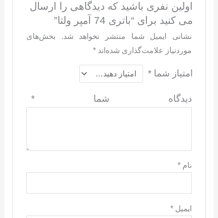
اولین نفری باشید که دیدگاهی را ارسال
می کنید برای “باتری 74 آمپر ولتا”
نشانی ایمیل شما منتشر نخواهد شد.
بخش‌های
موردنیاز علامت‌گذاری شده‌اند
*
امتیاز شما
*
دیدگاه شما
*
نام
*
ایمیل
*