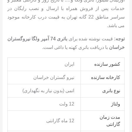
خدمات پس از فروش همراه با ارسال و نصب رایگان در
سراسر مناطق 22 گانه تهران به قیمت درب کارخانه موجود
می باشد.
توجه:
قیمت نوشته شده برای
باتری 74 آمپر ولگا نیروگستران
خراسان
با دریافت باتری کهنه یا داغی است.
کشور سازنده
ایران
کارخانه سازنده
نیرو گستران خراسان
نوع باتری
اتمی (بدون نیاز به نگهداری)
ولتاژ
12 ولت
مدت زمان
12 ماه گارانتی
گارانتی