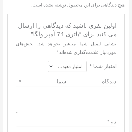
هیچ دیدگاهی برای این محصول نوشته نشده است.
اولین نفری باشید که دیدگاهی را ارسال
می کنید برای “باتری 74 آمپر ولگا”
نشانی ایمیل شما منتشر نخواهد شد.
بخش‌های
موردنیاز علامت‌گذاری شده‌اند
*
امتیاز شما
*
دیدگاه شما
*
نام
*