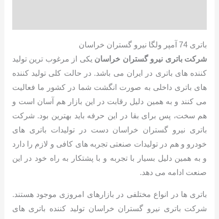
نظرات (0)
باتری 74 آمپر ولگا نیرو گستران خراسان
شرکت باتری نیرو گستران خراسان
یکی از مرغوب ترین تولید
کننده های باتری در ایران می باشد. در حالت کلی تولید کننده
های باتری داخلی به صورت انگشت شما در کشور ما فعالیت
می کنند و به همین دلیل رقابت در این بازار هم آسان است و
هم سخت، پس برای بقا در این حرفه باید بهترین بود. شرکت
باتری نیرو گستران خراسان دست در تولیدات باتری های
خودرو و هم در تولیدات صنعتی تجربه های کافی و لازم را دارد
و به همین دلیل بسیار با تجربه و با پشتکار به راه خود در این
صنعت ادامه می دهد.
باتری ها در انواع مختلفی در بازارهای امروزی موجود هستند.
شرکت باتری نیرو گستران خراسان تولید کننده باتری های