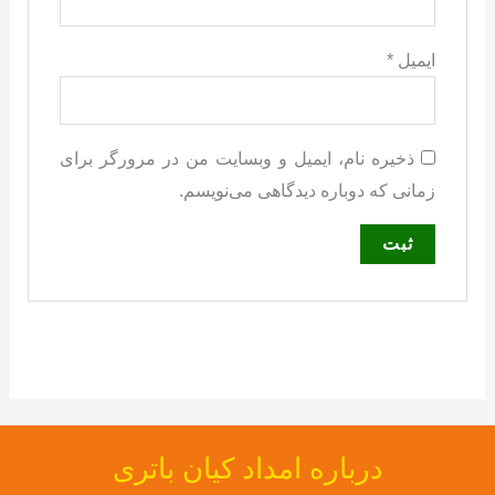
ایمیل
*
ذخیره نام، ایمیل و وبسایت من در مرورگر برای
زمانی که دوباره دیدگاهی می‌نویسم.
درباره امداد کیان باتری