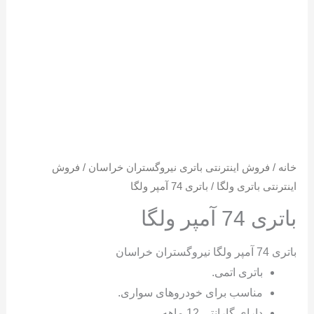
خانه
/
فروش اینترنتی باتری نیروگستران خراسان
/
فروش
اینترنتی باتری ولگا
/ باتری 74 آمپر ولگا
باتری 74 آمپر ولگا
باتری 74 آمپر ولگا نیروگستران خراسان
باتری اتمی.
مناسب برای خودروهای سواری.
دارای گارانتی 12 ماهه.