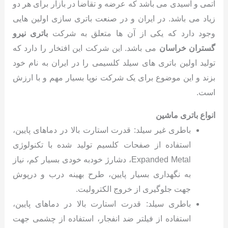
اتمی و اسیدی می باشد که عرضه و تقاضا در بازار برای هر دو
زیاد می باشد. در ایران و در صنعت باتری سازی اولین هایی
وجود دارد که یکی از آن ها متعلق به شرکت
باتری نیرو
گستران خراسان
می باشد. این شرکت این افتخار را دارد که
تولید اولین باتری های سیلد کلسیمی را در ایران به نام خود
بزند و این موضوع برای یک شرکت نوپا بسیار مهم و با ارزش
است.
انواع باتری ماشین
باطری غیر سیلد: قدرت استارت بالا در دماهای پایین،
استفاده از صفحات کلسیم تولید شده با تکنولوژی
Expanded Metal، دشارژ خودبه خودی بسیار کم، نیاز
به نگهداری بسیار پایین، طرح بهینه درب و درپوش
جهت جلوگیری از خروج الکترولیت.
باطری سیلد: قدرت استارت بالا در دماهای پایین،
استفاده از فیلتر ضد انفجار، استفاده از چشمی جهت