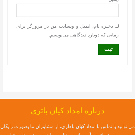
ذخیره نام، ایمیل و وبسایت من در مرورگر برای
زمانی که دوباره دیدگاهی می‌نویسم.
درباره امداد کیان باتری
می توانید با تماس با امداد
کیان
باطری، از مشاوران ما بصورت رایگان