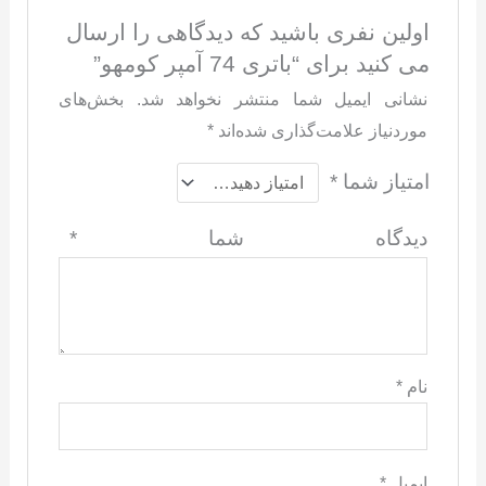
اولین نفری باشید که دیدگاهی را ارسال
می کنید برای “باتری 74 آمپر کومهو”
نشانی ایمیل شما منتشر نخواهد شد.
بخش‌های
موردنیاز علامت‌گذاری شده‌اند
*
امتیاز شما
*
دیدگاه شما
*
نام
*
ایمیل
*