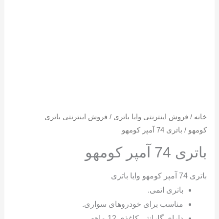
خانه
/
فروش اینترنتی وایا باتری
/
فروش اینترنتی باتری
کومهو
/ باتری 74 آمپر کومهو
باتری 74 آمپر کومهو
باتری 74 آمپر کومهو وایا باتری
باتری اتمی.
مناسب برای خودروهای سواری.
دارای گارانتی کاغذی 12 ماهه.