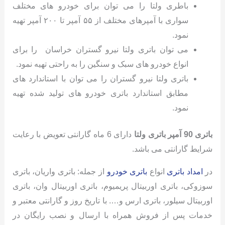
باطری ولتا را می توان برای خودرو های مختلف
سواری با آمپرهای مختلف از ۵۵ آمپر تا ۲۰۰ آمپر تهیه
نمود.
می توان باتری ولتا نیرو گستران خراسان را برای
انواع خودرو های سبک و سنگین را به راحتی تهیه نمود.
باتری ولتا نیرو گستران را می توان با استاندارد های
مطابق استاندارد باتری خودرو های تولید شده تهیه
نمود.
باتری 90 آمپر باتری ولتا
دارای 6 ماه گارانتی تعویض با رعایت
شرایط گارانتی می باشد.
در
امداد باتری
انواع
باتری خودرو
از جمله: باتری واریان، باتری
سوزوکی، باتری اوربیتال پریمیوم، باتری اوربیتال وان، باتری
اوربیتال سیلور، باتری ارس و…. با تاریخ روز و گارانتی معتبر و
خدمات پس از فروش همراه با ارسال و نصب رایگان در