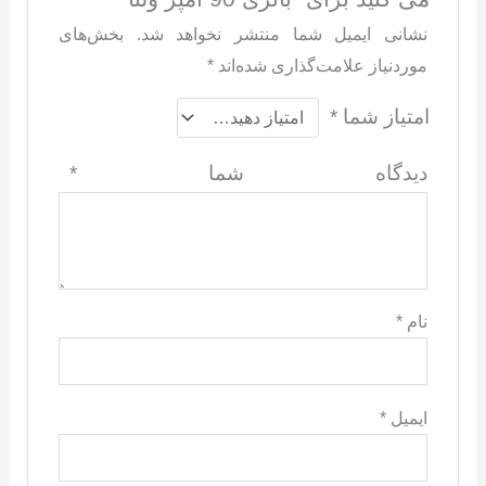
نشانی ایمیل شما منتشر نخواهد شد.
بخش‌های
موردنیاز علامت‌گذاری شده‌اند
*
امتیاز شما
*
دیدگاه شما
*
نام
*
ایمیل
*