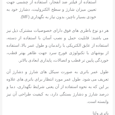
استفاده از فیلتر ضد انفجار، استفاده از چشمی جهت
تعیین میزان شارژ و سطح الکترولیت، دشارژ خود به
خودی بسیار ناچیز، بدون نیاز به نگهداری (MF).
هر دو نوع باطری های فوق دارای خصوصیات مشترک ذیل نیز
می باشند: قابلیت حمل و نصب آسان با استفاده از دسته،
استفاده از عایق الکتریکی با راندمان و طول عمر بالا، استفاده
از بوشهای با تکنولوژی فورج سرد جهت ظاهر بهتر قطب،
خوردگی پایین تر قطب و اتصالات، پایداری ابعادی بالاتر.
طول عمر باتری به صورت سیکل های شارژ و دشارژ آن
تعریف می شود. طول عمر مورد انتظار برای باتری های علاوه
بر این که به نحوه استفاده از آن یعنی شرایط نگهداری، دما و
درصد شارژ و دشارژ بستگی دارد، به کیفیت طراحی آن نیز
وابسته است.
باتری ولتا