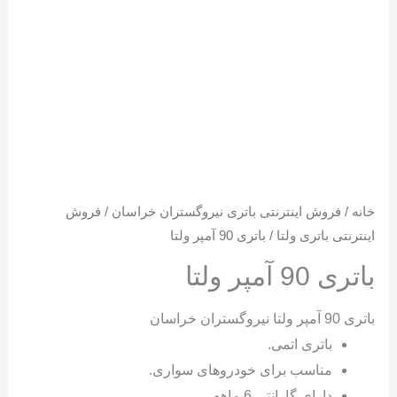
خانه
/
فروش اینترنتی باتری نیروگستران خراسان
/
فروش
اینترنتی باتری ولتا
/ باتری 90 آمپر ولتا
باتری 90 آمپر ولتا
باتری 90 آمپر ولتا نیروگستران خراسان
باتری اتمی.
مناسب برای خودروهای سواری.
دارای گارانتی 6 ماهه.