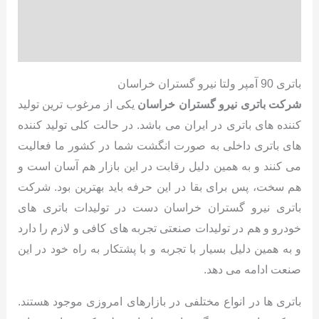
توضیحات تکمیلی
نظرات (0)
باتری 90 آمپر ولتا نیرو گستران خراسان
شرکت باتری نیرو گستران خراسان
یکی از مرغوب ترین تولید
کننده های باتری در ایران می باشد. در حالت کلی تولید کننده
های باتری داخلی به صورت انگشت شما در کشور ما فعالیت
می کنند و به همین دلیل رقابت در این بازار هم آسان است و
هم سخت، پس برای بقا در این حرفه باید بهترین بود. شرکت
باتری نیرو گستران خراسان دست در تولیدات باتری های
خودرو و هم در تولیدات صنعتی تجربه های کافی و لازم را دارد
و به همین دلیل بسیار با تجربه و با پشتکار به راه خود در این
صنعت ادامه می دهد.
باتری ها در انواع مختلفی در بازارهای امروزی موجود هستند.