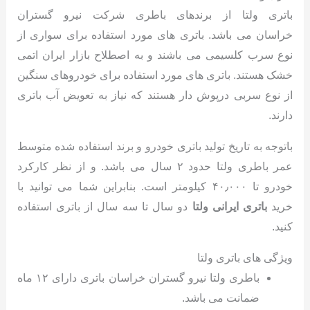
باتری ولتا از برندهای باطری شرکت نیرو گستران
خراسان می باشد. باتری های مورد استفاده برای سواری از
نوع سرب کلسیمی می باشند و به اصطلاح بازار ایران اتمی
خشک هستند. باتری های مورد استفاده برای خودروهای سنگین
از نوع سربی درپوش دار هستند که نیاز به تعویض آب باتری
دارند.
باتوجه به تاریخ تولید باتری خودرو و برند استفاده شده متوسط
عمر باطری ولتا حدود ۲ سال می باشد. و از نظر کارکرد
خودرو تا ۴۰٫۰۰۰ کیلومتر است. بنابراین شما می توانید با
خرید
باتری ایرانی ولتا
دو سال تا سه سال از باتری استفاده
کنید.
ویژگی های باتری ولتا
باطری ولتا نیرو گستران خراسان باتری دارای ۱۲ ماه
ضمانت می باشد.