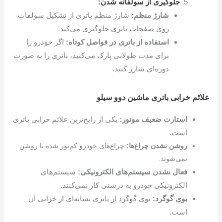
جلوگیری از سولفاته شدن:
شارژ منظم:
شارژ منظم باتری از تشکیل سولفات
روی صفحات باتری جلوگیری می‌کند.
استفاده از باتری در فواصل کوتاه:
اگر خودرو را
برای مدت طولانی پارک می‌کنید، باتری را به صورت
دوره‌ای شارژ کنید.
علائم خرابی باتری ماشین دوو سیلو
استارت ضعیف موتور:
یکی از رایج‌ترین علائم خرابی باتری
است.
روشن نشدن چراغ‌ها:
چراغ‌های خودرو کم‌نور شده یا روشن
نمی‌شوند.
فعال نشدن سیستم‌های الکترونیکی:
سیستم‌های
الکترونیکی خودرو به درستی کار نمی‌کنند.
بوی گوگرد:
بوی گوگرد از باتری نشانه‌ای از خرابی آن
است.