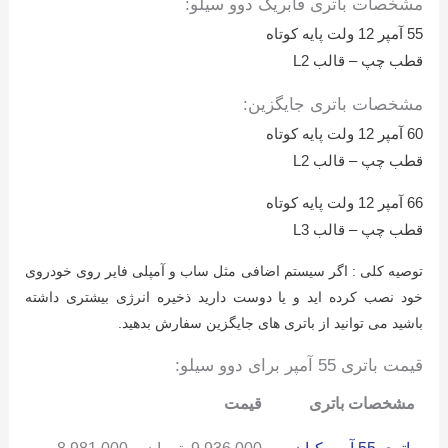
مشخصات باتری فابریک دوو سیلو:
55 آمپر 12 ولت پایه کوتاه
قطب چپ – قالب L2
مشخصات باتری جایگزین:
60 آمپر 12 ولت پایه کوتاه
قطب چپ – قالب L2
66 آمپر 12 ولت پایه کوتاه
قطب چپ – قالب L3
توصیه کلی : اگر سیستم اضافی مثل ساب و آمپلی فایر روی خودروی
خود نصب کرده اید و یا دوست دارید ذخیره انرژی بیشتری داشته
باشید می توانید از باتری های جایگزین سفارش بدهید.
قیمت باتری 55 آمپر برای دوو سیلو:
مشخصات باتری
قیمت