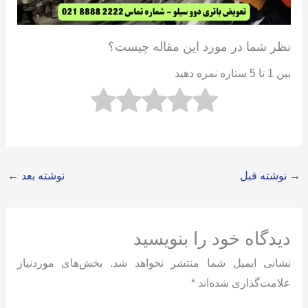
نظر شما در مورد این مقاله چیست؟
بین 1 تا 5 ستاره نمره دهید
→
نوشته قبل
نوشته بعد
←
دیدگاه‌ خود را بنویسید
نشانی ایمیل شما منتشر نخواهد شد.
بخش‌های موردنیاز
علامت‌گذاری شده‌اند
*