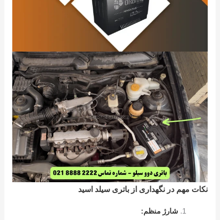
نکات مهم در نگهداری از باتری سیلد اسید
شارژ منظم: