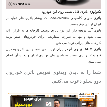
تکنولوژی باتری قابل نصب روی این خودرو:
باتری سربی کلسیمی
Lead-calcium که بیشتر باتری های تولید در
ایران از این نوع هستند.
باتری آبی دریچه دار:
این نوع باتری توسط کارخانه ها به بازار ارائه
نمی شود و تنها به صورت سفارشی برای خودروهای صفر تولید
کارخانه های ایرانی تولید می شود.
باتری AGM ای جی ام
در ایران تولید نمی شود و این باتری به دلیل
قیمت 7 برابری نسبت به باتری های تولیدی ایران واردات آن انجام
نمی شود.
شما را به دیدن ویدئوی تعویض باتری خودروی
دوو سیلو دعوت می‌کنیم.