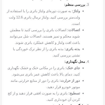
بررسی منظم:
ولتاژ:
به صورت دوره‌ای ولتاژ باتری را با استفاده از
ولت‌متر بررسی کنید. ولتاژ نرمال باتری 12.6 ولت
است.
اتصالات:
اتصالات باتری را بررسی کنید تا مطمئن
شوید محکم و تمیز هستند. اتصالات شل می‌توانند
باعث افت ولتاژ و کاهش عملکرد باتری شوند.
بدنه باتری:
بدنه باتری را از نظر ترک خوردگی یا
نشتی بررسی کنید.
محل نگهداری:
جای خنک:
باتری را در مکانی خنک و خشک نگهداری
کنید. دمای بالا باعث کاهش عمر باتری می‌شود.
دور از حرارت:
باتری را دور از منابع حرارتی مانند
موتور خودرو قرار دهید.
تسطیح:
باتری را به صورت افقی قرار دهید و از کج
کردن آن خودداری کنید.