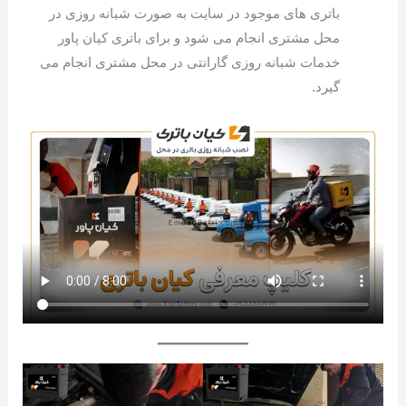
باتری های موجود در سایت به صورت شبانه روزی در
محل مشتری انجام می شود و برای باتری کیان پاور
خدمات شبانه روزی گارانتی در محل مشتری انجام می
گیرد.