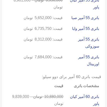
باتری 55 آمپر کیان
9,936,000
تومان
–
8,981,000
پاور
تومان
باتری 55 آمپر صبا
قیمت:
5,652,000
تومان
باتری 55 آمپر وایا
قیمت:
6,735,750
تومان
باتری 55 آمپر
قیمت:
8,312,000
تومان
سوزوکی
باتری 55 آمپر
قیمت:
7,684,000
تومان
اوربیتال
قیمت باتری 60 آمپر برای دوو سیلو:
مشخصات باتری
قیمت
باتری 60 آمپر کیان
10,880,000
تومان
–
9,839,000
پاور
تومان