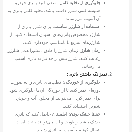
جلوگیری از تخلیه کامل:
سعی کنید باتری خودرو
همیشه کمی شارژ داشته باشد. تخلیه کامل باتری به
آن آسیب می‌رساند.
استفاده از شارژر مناسب:
برای شارژ باتری از
شارژر مخصوص باتری‌های اسیدی استفاده کنید. از
شارژرهای سریع یا نامناسب خودداری کنید.
زمان شارژ:
زمان شارژ را طبق دستورالعمل شارژر
رعایت کنید. شارژ بیش از حد نیز به باتری آسیب
می‌رساند.
تمیز نگه داشتن باتری:
جلوگیری از خوردگی:
قطب‌های باتری را به صورت
دوره‌ای تمیز کنید تا از خوردگی آن‌ها جلوگیری شود.
برای تمیز کردن می‌توانید از محلول آب و جوش
شیرین استفاده کنید.
حفظ خشک بودن:
اطمینان حاصل کنید که باتری
خشک باشد. رطوبت و آب می‌توانند باعث ایجاد
اتصال کوتاه و آسیب به باتری شوند.