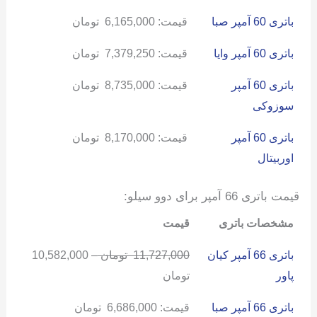
باتری 60 آمپر صبا
قیمت:
6,165,000
تومان
باتری 60 آمپر وایا
قیمت:
7,379,250
تومان
باتری 60 آمپر
قیمت:
8,735,000
تومان
سوزوکی
باتری 60 آمپر
قیمت:
8,170,000
تومان
اوربیتال
قیمت باتری 66 آمپر برای دوو سیلو:
مشخصات باتری
قیمت
باتری 66 آمپر کیان
11,727,000
تومان
–
10,582,000
پاور
تومان
باتری 66 آمپر صبا
قیمت:
6,686,000
تومان