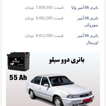
باتری 66 آمپر وایا
قیمت:
7,936,500
تومان
باتری 66 آمپر
قیمت:
9,491,000
تومان
سوزوکی
باتری 66 آمپر
قیمت:
8,912,000
تومان
اوربیتال