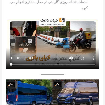
خدمات شبانه روزی گارانتی در محل مشتری انجام می
گیرد.