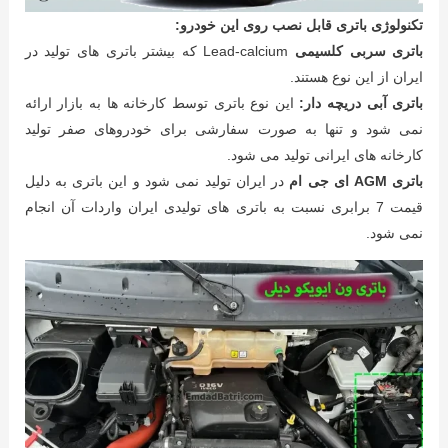
تکنولوژی باتری قابل نصب روی این خودرو:
باتری سربی کلسیمی
Lead-calcium که بیشتر باتری های تولید در
ایران از این نوع هستند.
باتری آبی دریچه دار:
این نوع باتری توسط کارخانه ها به بازار ارائه
نمی شود و تنها به صورت سفارشی برای خودروهای صفر تولید
کارخانه های ایرانی تولید می شود.
باتری AGM ای جی ام
در ایران تولید نمی شود و این باتری به دلیل
قیمت 7 برابری نسبت به باتری های تولیدی ایران واردات آن انجام
نمی شود.