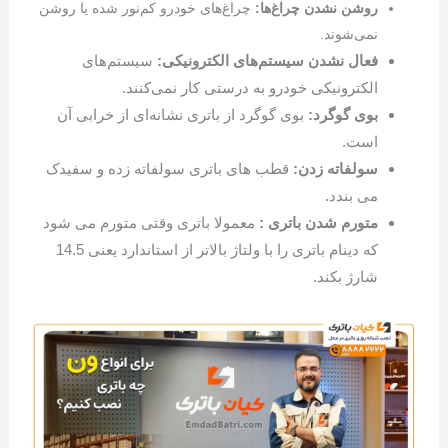
روشن نشدن چراغ‌ها:
چراغ‌های خودرو کم‌نور شده یا روشن
نمی‌شوند.
فعال نشدن سیستم‌های الکترونیکی:
سیستم‌های
الکترونیکی خودرو به درستی کار نمی‌کنند.
بوی گوگرد:
بوی گوگرد از باتری نشانه‌ای از خرابی آن
است.
سولفاته زدن:
قطب های باتری سولفاته زده و سفیدک
می بندد.
متورم شدن باتری :
معمولا باتری وقتی متورم می شود
که دینام باتری را با ولتاژ بالاتر از استاندارد یعنی 14.5
شارژ بکند.