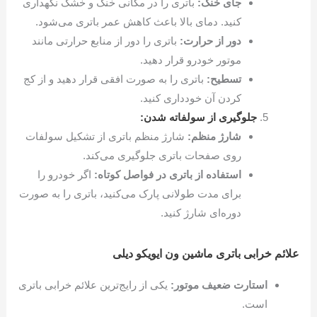
جای خنک:
باتری را در مکانی خنک و خشک نگهداری
کنید. دمای بالا باعث کاهش عمر باتری می‌شود.
دور از حرارت:
باتری را دور از منابع حرارتی مانند
موتور خودرو قرار دهید.
تسطیح:
باتری را به صورت افقی قرار دهید و از کج
کردن آن خودداری کنید.
جلوگیری از سولفاته شدن:
شارژ منظم:
شارژ منظم باتری از تشکیل سولفات
روی صفحات باتری جلوگیری می‌کند.
استفاده از باتری در فواصل کوتاه:
اگر خودرو را
برای مدت طولانی پارک می‌کنید، باتری را به صورت
دوره‌ای شارژ کنید.
علائم خرابی باتری ماشین ون ایویکو دیلی
استارت ضعیف موتور:
یکی از رایج‌ترین علائم خرابی باتری
است.