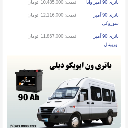
باتری 90 آمپر وایا
قیمت:
10,485,000
تومان
باتری 90 آمپر
قیمت:
12,116,000
تومان
سوزوکی
باتری 90 آمپر
قیمت:
11,867,000
تومان
اوربیتال