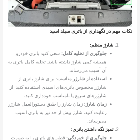
نکات مهم در نگهداری از باتری سیلد اسید
شارژ منظم:
جلوگیری از تخلیه کامل:
سعی کنید باتری خودرو
همیشه کمی شارژ داشته باشد. تخلیه کامل باتری به
آن آسیب می‌رساند.
استفاده از شارژر مناسب:
برای شارژ باتری از
شارژر مخصوص باتری‌های اسیدی استفاده کنید. از
شارژرهای سریع یا نامناسب خودداری کنید.
زمان شارژ:
زمان شارژ را طبق دستورالعمل شارژر
رعایت کنید. شارژ بیش از حد نیز به باتری آسیب
می‌رساند.
تمیز نگه داشتن باتری:
جلوگیری از خوردگی:
قطب‌های باتری را به صورت