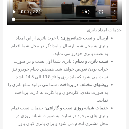
خدمات امداد باتری :
ارسال و نصب شبانه‌روزی:
با خرید باتری از این امداد
باتری به محل شما ارسال و امدادگر در محل شما اقدام
به نصب باتری خودرو می نماید.
تست باتری و دینام :
باتری شما اول تست و در صورت
خراب بودن تعویض خواهد شد. همچنین دینام خودرو نیز
تست می شود که باید روی ولتاژ 13.8 الی 14.5 باشد.
روشهای مختلف در پرداخت:
شما می توانید مبلغ باتری را
به صورت نقدی، کارتخوان و یا کارت به کارت پرداخت
نمایید.
خدمات شبانه روزی نصب و گارانتی:
خدمات نصب تمام
باتری های موجود در سایت به صورت شبانه روزی در
محل مشتری انجام می شود و برای باتری کیان پاور