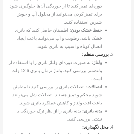
دوره‌ای تمیز کنید تا از خوردگی آن‌ها جلوگیری شود.
برای تمیز کردن می‌توانید از محلول آب و جوش
شیرین استفاده کنید.
حفظ خشک بودن:
اطمینان حاصل کنید که باتری
خشک باشد. رطوبت و آب می‌توانند باعث ایجاد
اتصال کوتاه و آسیب به باتری شوند.
بررسی منظم:
ولتاژ:
به صورت دوره‌ای ولتاژ باتری را با استفاده از
ولت‌متر بررسی کنید. ولتاژ نرمال باتری 12.6 ولت
است.
اتصالات:
اتصالات باتری را بررسی کنید تا مطمئن
شوید محکم و تمیز هستند. اتصالات شل می‌توانند
باعث افت ولتاژ و کاهش عملکرد باتری شوند.
بدنه باتری:
بدنه باتری را از نظر ترک خوردگی یا
نشتی بررسی کنید.
محل نگهداری: