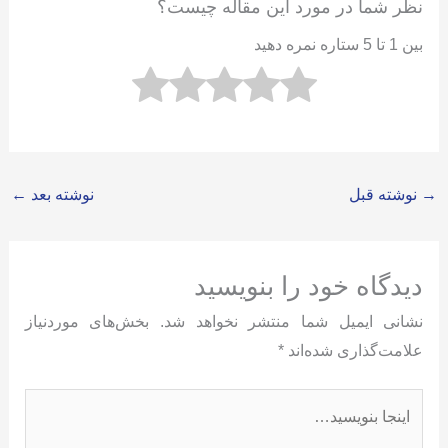
نظر شما در مورد این مقاله چیست؟
بین 1 تا 5 ستاره نمره دهید
→
نوشته قبل
نوشته بعد
←
دیدگاه‌ خود را بنویسید
نشانی ایمیل شما منتشر نخواهد شد.
بخش‌های موردنیاز
علامت‌گذاری شده‌اند
*
اینجا
بنویسید…