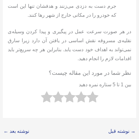
جرم دست به دزدی می‌زنند و هدفشان تنها این است
که خودرو را در مکانی خارج از شهر رها کنند.
در هر صورت سرعت عمل در پیگیری و پیدا کردن وسیله‌ی
نقلیه‌ی مسروقه نقش اساسی در یافتن آن دارد زیرا سارق
نمی‌تواند به اهداف خود دست یابد. بنابراین هر چه سریع‌تر باید
اقدامات لازم را انجام دهید.
نظر شما در مورد این مقاله چیست؟
بین 1 تا 5 ستاره نمره دهید
→
نوشته قبل
نوشته بعد
←