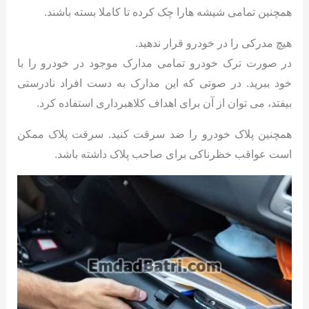
همچنین تمامی شیشه هارا چک کرده تا کاملا بسته باشند.
هیچ مدرکی را در خودرو قرار ندهید.
در صورت ترک خودرو تمامی مدارک موجود در خودرو را با
خود ببرید. در صوتی که این مدارک به دست افراد نادرستی
بیفتد، می توان از آن برای اهداف کلاهبرداری استفاده کرد.
همچنین پلاک خودرو را ضد سرقت کنید. سرقت پلاک ممکن
است عواقب خظرناکی برای صاحب پلاک داشته باشد.