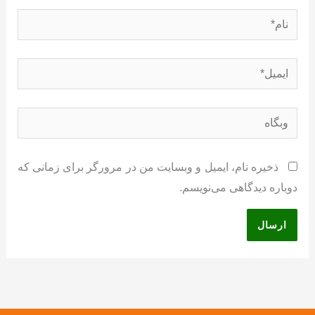
نام*
ایمیل*
وبگاه
ذخیره نام، ایمیل و وبسایت من در مرورگر برای زمانی که
دوباره دیدگاهی می‌نویسم.