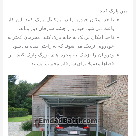
ایمن پارک کنید
تا حد امکان خودرو را در پارکینگ پارک کنید. این کار
باعث می شود خودرو از چشم سارقان دور بماند.
تا حد امکان نزدیک به خانه پارک کنید. مجرمان کمتر به
خودرویی نزدیک می شوند که به راحتی دیده می شود.
ودروتان را نزدیک به پنجره های بزرگ پارک کنید. این
فضاها معمولا برای سارقان محبوب نیستند.