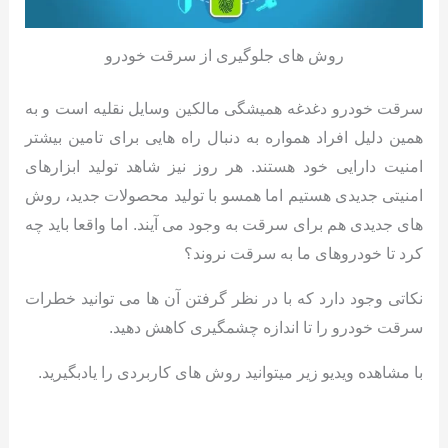
روش های جلوگیری از سرقت خودرو
سرقت خودرو دغدغه همیشگی مالکین وسایل نقلیه است و به
همین دلیل افراد همواره به دنبال راه هایی برای تامین بیشتر
امنیت دارایی خود هستند. هر روز نیز شاهد تولید ابزارهای
امنیتی جدیدی هستیم اما همسو با تولید محصولات جدید، روش
های جدیدی هم برای سرقت به وجود می آیند. اما واقعا باید چه
کرد تا خودروهای ما به سرقت نروند؟
نکاتی وجود دارد که با در نظر گرفتن آن ها می توانید خطرات
سرقت خودرو را تا اندازه چشمگیری کاهش دهید.
با مشاهده ویدیو زیر میتوانید روش های کاربردی را یادبگیرید.