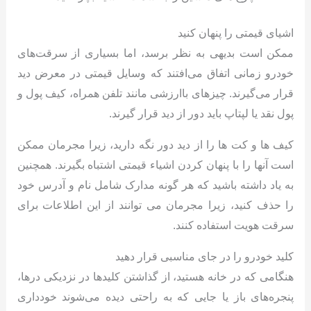
اشیای قیمتی را پنهان کنید
ممکن است بدیهی به نظر برسد، اما بسیاری از سرقت‌های
خودرو زمانی اتفاق می‌افتند که وسایل قیمتی در معرض دید
قرار می‌گیرند. چیزهای باارزشی مانند تلفن همراه، کیف پول و
پول نقد یا لپتاپ باید دور از دید قرار گیرند.
کیف ها و کت ها را از دید دور نگه دارید، زیرا مجرمان ممکن
است آنها را با پنهان کردن اشیاء قیمتی اشتباه بگیرند. همچنین
به یاد داشته باشید که هر گونه مدارک شامل نام و آدرس خود
را حذف کنید، زیرا مجرمان می توانند از این اطلاعات برای
سرقت هویت استفاده کنند.
کلید خودرو را در جای مناسبی قرار دهید
هنگامی که در خانه هستید، از گذاشتن کلیدها در نزدیکی درها،
پنجره‌های باز یا جایی که به راحتی دیده می‌شوند خودداری