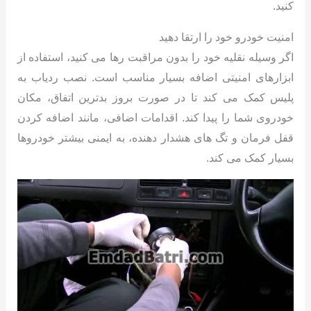
کنید.
امنیت خودرو خود را ارتقا دهید
اگر وسیله نقلیه خود را بدون مراقبت رها می کنید، استفاده از
ابزارهای امنیتی اضافه بسیار مناسب است. نصب ردیاب به
پلیس کمک می کند تا در صورت بروز بدترین اتفاق، مکان
خودروی شما را پیدا کند. اقدامات اضافی، مانند اضافه کردن
قفل فرمان و تگ های هشدار دهنده، به ایمنی بیشتر خودروها
بسیار کمک می کند.