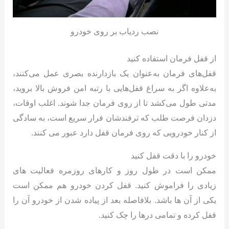
نصب ردیاب بر روی خودرو
از قفل فرمان استفاده کنید
قفل‌های فرمان به‌عنوان یک بازدارنده بصری عمل می‌کنند،
به‌علاوه اگر به سراغ قفل‌هایی با رتبه امن فروش بالا بروید،
مدتی طول می‌کشد تا از روی فرمان جدا شوند. اغلب اوقات،
دزدان فرصت طلب که ترفندشان فرار سریع است، به سادگی
از کنار خودرویی که روی فرمان قفل دارد عبور می کنند.
خودرو را با دقت قفل کنید
ممکن است در طول روز و کارهای روزمره فعالیت های
زیادی را فراموش کنید. قفل کردن خودرو هم ممکن است
یکی از آن ها باشد. بلافاصله بعد از پیاده شدن از خودرو آن را
قفل کرده و تمامی درها را چک کنید.