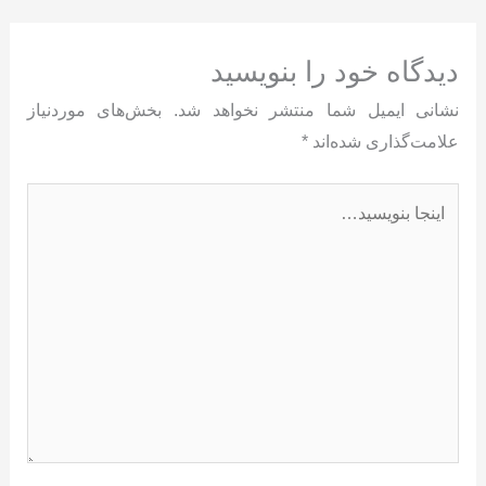
دیدگاه‌ خود را بنویسید
نشانی ایمیل شما منتشر نخواهد شد.
بخش‌های موردنیاز
علامت‌گذاری شده‌اند
*
اینجا
بنویسید…