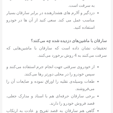
به سرقت است.
دزدگیر و آلارم های هشدارهنده در برابر سارقان بسیار
مناسب عمل می کند. سعی کنید از آن ها در خودرو
استفاده کنید.
سارقان با ماشین‌های دزدیده شده چه می‌کنند؟
تحقیقات نشان داده است که سارقان با ماشین‌هایی که
سرقت می‌کنند به 4 روش برخورد می‌کنند.
از خودروی سرقتی جهت انجام جرم استفاده می‌کنند و
سپس خودرو را در محلی دورتر رها می‌کنند.
طعات وسیله‌ی نقلیه را اوراق نموده و ضایعات آن را
می‌فروشند.
برخی سارقان حرفه‌ای هم با اسناد و مدارک جعلی،
قصد فروش خودرو را دارند.
گاهی هم سارقان به قصد تفریح و عادت به ارتکاب