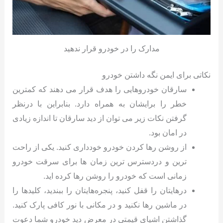
مدارک را در خودرو قرار ندهید
نکاتی برای ایمن نگه داشتن خودرو
سارقان خودروهایی را هدف قرار می دهند که کمترین
خطر را برایشان به همراه دارد. بنابراین با درنظر
گرفتن نکات زیر می توان از دید سارقان تا اندازه زیادی
در امان بود.
از روشن رها کردن خودرو خودداری کنید. یکی از راحت
ترین و دردسترس ترین زمان ها برای سرقت خودرو
زمانی است که خودرو را روشن رها کرده اید.
درهایتان را قفل کنید، پنجره‌هایتان را ببندید، کلیدها را
در ماشین رها نکنید و در مکانی با نور کافی پارک کنید.
گذاشتن اشیای قیمتی در معرض دید خودرو شما دعوت