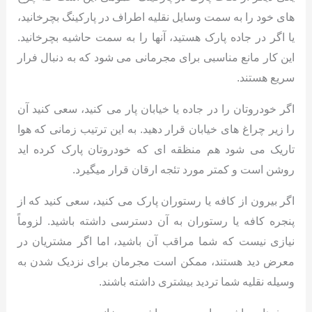
های خود را به سمت وسایل نقلیه اطراف در پارکینگ بچرخانید،
یا اگر در جاده پارک هستید، آنها را به سمت حاشیه بچرخانید.
این کار مانع مناسبی برای مجرمانی می شود که به دنبال فرار
سریع هستند.
اگر خودروتان را در جاده یا خیابان پار می کنید، سعی کنید آن
را زیر چراغ های خیابان قرار دهید. به این ترتیب زمانی که هوا
تاریک می شود هم منظقه ای که خودروتان پارک کرده اید
روشن است و کمتر مورد تئجه ارقان قرار میگیرد.
اگر بیرون از کافه یا رستوران پارک می کنید، سعی کنید که از
پنجره کافه یا رستوران به آن دسترسی داشته باشید. لزوماً
نیازی نیست که شما مراقب آن باشید، اما اگر مشتریان در
معرض دید هستند، ممکن است مجرمان برای نزدیک شدن به
وسیله نقلیه شما تردید بیشتری داشته باشند.