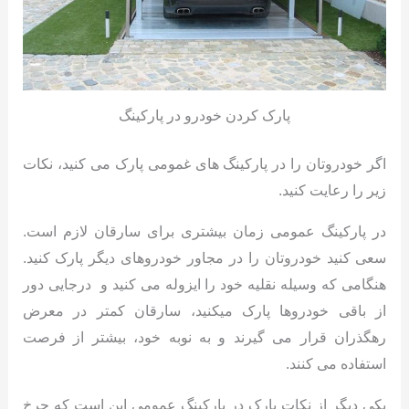
پارک کردن خودرو در پارکینگ
اگر خودروتان را در پارکینگ های غمومی پارک می کنید، نکات
زیر را رعایت کنید.
در پارکینگ عمومی زمان بیشتری برای سارقان لازم است.
سعی کنید خودروتان را در مجاور خودروهای دیگر پارک کنید.
هنگامی که وسیله نقلیه خود را ایزوله می کنید و درجایی دور
از باقی خودروها پارک میکنید، سارقان کمتر در معرض
رهگذران قرار می گیرند و به نوبه خود، بیشتر از فرصت
استفاده می کنند.
یکی دیگر از نکات پارک در پارکینگ عمومی این است که چرخ