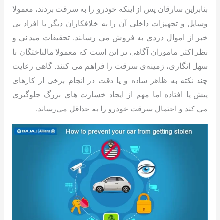
بنابراین سارقان پس از اینکه خودرو را به سرقت بردند، معمولا
وسایل و تجهیزات داخلی آن را به خلافکاران دیگر یا افراد بی
‌خبر از اموال دزدی به فروش می ‌رسانند. تحقیقات میدانی و
نظر اکثر ماموران آگاهی بر این است که معمولا مالباختگان با
سهل ‌انگاری، زمینه‌ی سرقت را فراهم می ‌کنند. گاهی رعایت
چند نکته به ظاهر ساده و یا دقت در انجام برخی از کارهای
پیش ‌پا افتاده اما مهم از ایجاد خسارت ‌های بزرگ جلوگیری
می ‌کند و احتمال سرقت خودرو را به حداقل می‌رساند.