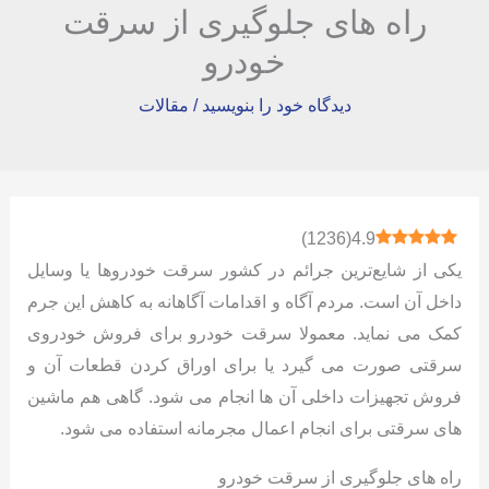
راه های جلوگیری از سرقت
خودرو
دیدگاه‌ خود را بنویسید
/
مقالات
)
1236
(
4.9
یکی از شایع‌ترین جرائم در کشور سرقت خودروها یا وسایل
داخل آن است. مردم آگاه و اقدامات آگاهانه به کاهش این جرم
کمک می ‌نماید. معمولا سرقت خودرو برای فروش خودروی
سرقتی صورت می ‌گیرد یا برای اوراق کردن قطعات آن و
فروش تجهیزات داخلی آن ‌ها انجام می ‌شود. گاهی هم ماشین‌
های سرقتی برای انجام اعمال مجرمانه استفاده می ‌شود.
راه های جلوگیری از سرقت خودرو