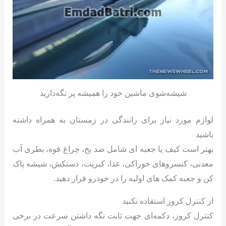
شیشه‌شوی ماشین خود را همیشه پر نگه‌دارید
لوازم مورد نیاز برای رانندگی در زمستان به همراه داشته
باشید
بهتر است کیف یا جعبه ای شامل ضد یخ، چراغ قوه، بطری آب
معدنی، کنسروهای خوراکی، غذا، کبریت، دستکش، شیشه پاک
کن و جعبه کمک های اولیه را در خودرو قرار دهید.
از کنترل کروز استفاده نکنید
کنترل کروز، دکمه‌ای جهت ثابت نگه داشتن سرعت در برخی