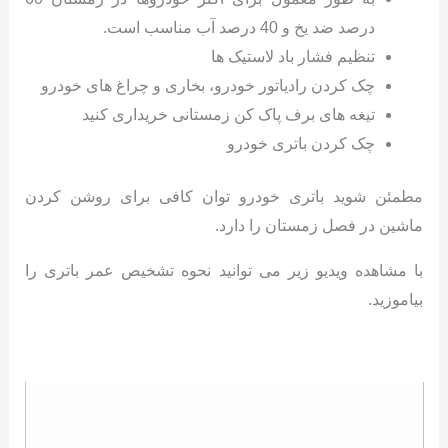
درصد ضد یخ و 40 درصد آب مناسب است.
تنظیم فشار باد لاستیک ها
چک کردن رادیاتور خودرو، بخاری و چراغ های خودرو
تیغه های برف پاک کن زمستانی خریداری کنید
چک کردن باتری خودرو
مطمئن شوید باتری خودرو توان کافی برای روشن کردن
ماشین در فصل زمستان را دارد.
با مشاهده ویدیو زیر می توانید نحوه تشخیص عمر باتری را
بیاموزید.