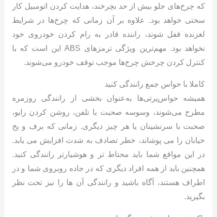
که چرخ‌های جلو بیش از حد بچرخند، هدایت کردن اتومبیل کار
سختی خواهد بود. علاوه بر آن زمانی که چرخ‌ها در شرایط
لغزنده قفل شوند، راننده قادر به رام کردن خودروی خود
نخواهد بود. مهم‌ترین ویژگی ترمزهای ABS این است که با
کنترل کردن چرخش چرخ‌ها موجب توقف خودرو می‌شوند.
کاملا با حواس جمع رانندگی کنید
همیشه حواس‌پرتی‌ها به‌عنوان بخشی از رانندگی روزمره
مطرح می‌شوند، وسوسه صحبت با تلفن، روشن کردن رایو،
صحبت با سرنشینان یا هر چیز دیگری. زمانی که برف و یخ
خیابان را می پوشاند، خطر تصادف به شدت افزایش می یابد.
در این مواقع شما باید محتاط تر و هوشیارتر رانندگی کنید.
همچنین باید از همه افراد دیگری که در جاده روبروی شما و در
اطراف هستند، آگاه باشید و رانندگی آن ها را نیز تحت نظر
بگیرید.