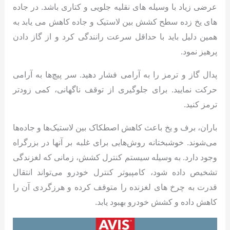
عرضی زیاد با وسیله های نقلیه جلویی و کتاری باشد. در جاده
های یخ زده سطح کشش بین لاستیک و جاده کاهش می یابد به
همین دلیل باید با حداقل سرعت رانندگی کرد و از گاز دادن
پرهیز نمود.
پدال گاز و ترمز را به آرامی فشار دهید. سر پیچ‌ها به آرامی
حرکت نمایید. برای جلوگیری از توقف ناگهانی، کمی زودتر
ترمز کنید.
باران، برف و یخ باعث کاهش اصطکاک بین لاستیک‌ها و جاده‌ها
می‌شوند. خوشبختانه روش‌هایی برای غلبه بر آنها در بزرگراه
وجود دارد. به وسیله سیستم کنترل کشش، زمانی که لغزندگی
تشخیص داده شود، کامپیوتر کنترل خودرو می‌تواند انتقال
قدرت به چرخ های لغزنده را متوقف کرده و هرزگردی آن را
کاهش داده و کشش خودرو بهبود یابد.