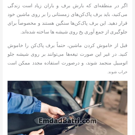
اگر در منطقه‌ای که بارش برف و باران زیاد است زندگی
می‌کنید، باید برف پاک‌کن‌های زمستانی را بر روی ماشین خود
قرار دهید. این برف پاک‌کن‌ها سنگین هستند و مخصوصاً برای
جلوگیری از جمع آوری یخ روی شیشه ها ساخته شده‌اند.
قبل از خاموش کردن ماشین، حتماً برف پاک‌کن را خاموش
کنید. در غیر این صورت تیغه‌ها می‌توانند بر روی شیشه جلو
اتومبیل منجمد شوند، و درصورت استفاده مجدد ممکن اس
ت
خراب شوند.