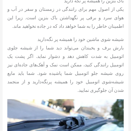
باک بنزین را همیشه پر نگه دارید
یکی از اصول مهم برای رانندگی در زمستان و سفر در آب و
هوای سرد و برفی پر نگهداشتن باک بنزین است. زیرا این
اطمینان خاطر را به شما خواهد داد که در جاده نخواهید ماند.
شیشه شوی ماشین خود را همیشه پر نگه‌دارید
بارش برف و یخبندان می‌تواند دید شما را از شیشه جلوی
اتومبیل به شدت کاهش دهد و دشوار نماید. اگر پشت یک
اتومبیل رانندگی کنید، ممکن است نمک و آهک‌های جاده‌ای نیز
روی شیشه جلو اتومبیل شما پاشیده شود. شما باید مایع
شیشه‌شوی اتومبیل خود را همیشه پرنگه‌دارید و از منجمد
شدن آن جلوگیری نمایید.