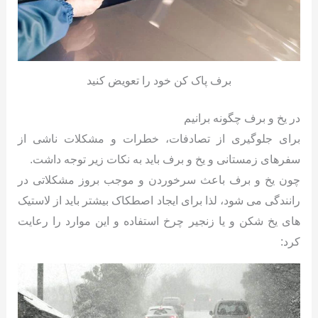
برف پاک کن خود را تعویض کنید
در یخ و برف چگونه برانیم
برای جلوگیری از تصادفات، خطرات و مشکلات ناشی از
سفرهای زمستانی و یخ و برف باید به نکات زیر توجه داشت.
چون یخ و برف باعث سرخوردن و موجب بروز مشکلاتی در
رانندگی می شود، لذا برای ایجاد اصطکاک بیشتر باید از لاستیک
های یخ شکن و یا زنجیر چرخ استفاده و این موارد را رعایت
کرد: