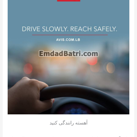
آهسته رانندگی کنید