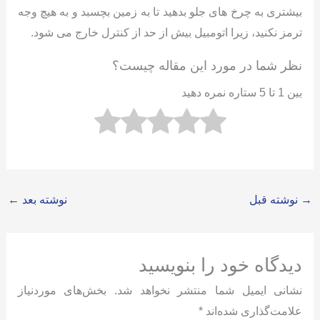
بیشتری به چرخ های جلو بدهید تا به زمین بچسبد و به هیچ وجه
ترمز نکنید، زیرا اتومبیل بیش از حد از کنترل خارج می شود.
نظر شما در مورد این مقاله چیست؟
بین 1 تا 5 ستاره نمره دهید
→
نوشته قبل
نوشته بعد
←
دیدگاه‌ خود را بنویسید
نشانی ایمیل شما منتشر نخواهد شد.
بخش‌های موردنیاز
علامت‌گذاری شده‌اند
*