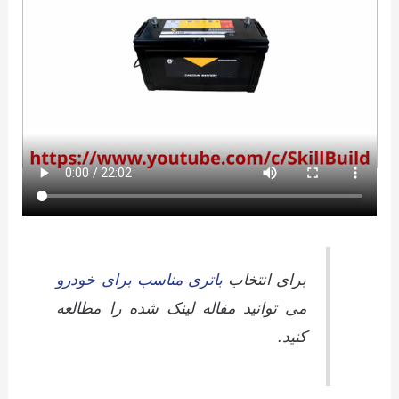
برای انتخاب
باتری مناسب برای خودرو
می توانید مقاله لینک شده را مطالعه
کنید.