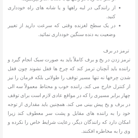
از رانندگی در لبه راهها و یا شانه های راه خودداری
کنید.
در یک سطح لغزنده وقتی که سرعت دارید از تغییر
وضعیت به دنده سنگین خودداری نمائید.
ترمز در برف
ترمز زدن در یخ و برف کاملاً باید به صورت سبک انجام گیرد و
راننده باید آنچنان ترمز کند که چرخ ها قفل نشوند چون قفل
شدن چرخها نه تنها مسیر توقف را طولانی بلکه فرمان را نیز
از کنترل خارج می کند. راننده خوب و محتاط معمولاً سه الی
چهار برابر مسیری را که در مواقع عادی لازم است برای توقف
در برف و یخ پیش بینی می کند. همچنین باید مقداری از توجه
خود را به راننده های مقابل و پشت سر معطوف کند زیرا
امکان دارد که رانندگان دیگر، رعایت شرایط خاص را نکرده و
وی را به مخاطره افکنند.