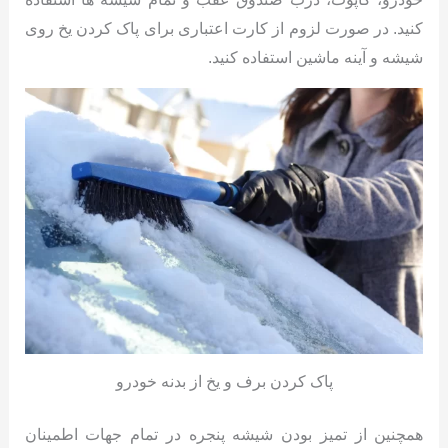
کنید. در صورت لزوم از کارت اعتباری برای پاک کردن یخ روی
شیشه و آینه ماشین استفاده کنید.
پاک کردن برف و یخ از بدنه خودرو
همچنین از تمیز بودن شیشه پنجره در تمام جهات اطمینان