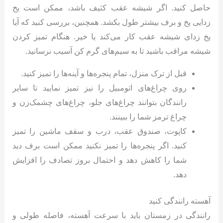
حاصل کنید. اگر شیشه عقب کثیف باشد، ممکن است یخ
زدایی یخ و برف بیشتر طول بکشد. همچنین، بررسی کنید که آیا
یخ زدای شیشه عقب کار می‌کند یا خیر. هنگام تمیز کردن
شیشه مراقب باشید تا به سیم‌های گرم کن آسیب نرسانید.
قبل از ترک منزل، تمام پنجره‌ها و آینه‌ها را تمیز کنید.
روی چراغ‌های اتومبیل را نیز تمیز نمایید تا سایر
رانندگان بتوانند چراغ‌های جلو، چراغ‌های چشمک‌زن و
چراغ ترمز شما را ببینند.
کاپوت، صندوق عقب، درب و سقف ماشین را تمیز
کنید. اگر پنجره‌ها را تمیز نکنید ممکن است برف دید
شما را کاهش دهد و احتمال بروز تصادف را افزایش
دهد.
آهسته رانندگی کنید
رانندگی در زمستان باید با سرعت آهسته، فاصله طولی و