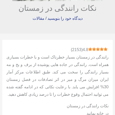
نکات رانندگی در زمستان
دیدگاه‌ خود را بنویسید
/
مقالات
)
2153
(
4.8
رانندگی در زمستان بسیار خطرناک است و با خطرات بسیاری
همراه است. رانندگی در جاده هایی پوشیده از برف و یخ و مه
بسیار رانندگی را سخت می کند. طبق اطلاعات مرکز آمار
ایران میزان مرگ و میر در اثر تصادفات در فصل زمستان
30% افزایش می یابد. با رعایت نکاتی که در ادامه گفته شده
می توانید احتمال وقوع خطرات را تا درصد زیادی کاهش دهید.
نکات رانندگی در زمستان
در خانه بمانید