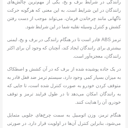
رانندگی در شرایط برف و یخ، یکی از مهم‌ترین چالش‌های
رانندگان در این شرایط است. به این معنی که هرگونه حرکت
ناگهانی مانند چرخاندن فرمان، می‌تواند موجب از دست رفتن
کشش و کنترل وسیله نقلیه شما در این شرایط شود.
ترمز ABS قادر است تا در هنگام رانندگی در برف و یخ، ایمنی
بیشتری برای رانندگان ایجاد کند، آنچنان که وجود آن برای اکثر
رانندگان، معجزه‌آور است.
در یک جاده پوشیده شده از برف که در آن کشش و اصطکاک
به میزان بسیار کمی وجود دارد، سیستم ترمز ضد قفل قادر به
متوقف کردن خودرو به صورت کنترل شده است، تا جایی که
به رانندگان امکان می‌دهد تا در طول فرایند ترمز و توقف
خودرو، آن را هدایت کنند.
هنگام ترمز، وزن اتومبیل به سمت چرخ‌های جلویی متمایل
می‌شود، بنابراین کنترل آن‌ها در اولویت قرار دارد. در صورتی