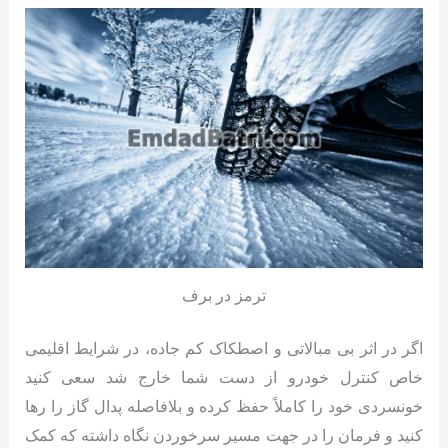
ترمز در برف
اگر در اثر بی مبالاتی و اصطکاک کم جاده، در شرایط اقلیمی
خاص کنترل خودرو از دست شما خارج شد سعی کنید
خونسردی خود را کاملاً حفظ کرده و بلافاصله پدال گاز را رها
کنید و فرمان را در جهت مسیر سرخوردن نگاه داشته که کمک